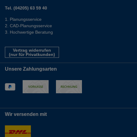
Tel. (04205) 63 59 40
Planungsservice
CAD-Planungsservice
Hochwertige Beratung
Vertrag widerrufen
(nur für Privatkunden)
Unsere Zahlungsarten
Wir versenden mit