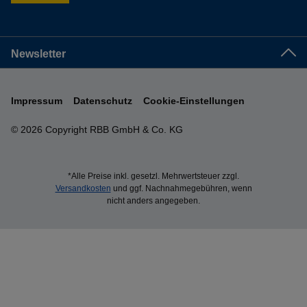
Newsletter
Impressum
Datenschutz
Cookie-Einstellungen
© 2026 Copyright RBB GmbH & Co. KG
*Alle Preise inkl. gesetzl. Mehrwertsteuer zzgl.
Versandkosten
und ggf. Nachnahmegebühren, wenn
nicht anders angegeben.