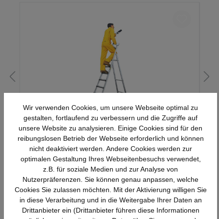
Wir verwenden Cookies, um unsere Webseite optimal zu
gestalten, fortlaufend zu verbessern und die Zugriffe auf
ALU-Stehleiter, einschl. Sicherheitsbrücke
unsere Website zu analysieren. Einige Cookies sind für den
reibungslosen Betrieb der Webseite erforderlich und können
nicht deaktiviert werden. Andere Cookies werden zur
Details
optimalen Gestaltung Ihres Webseitenbesuchs verwendet,
247,52 €*
z.B. für soziale Medien und zur Analyse von
Nutzerpräferenzen. Sie können genau anpassen, welche
Cookies Sie zulassen möchten. Mit der Aktivierung willigen Sie
in diese Verarbeitung und in die Weitergabe Ihrer Daten an
Drittanbieter ein (Drittanbieter führen diese Informationen