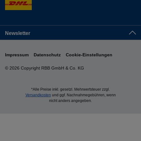
Newsletter
Impressum
Datenschutz
Cookie-Einstellungen
© 2026 Copyright RBB GmbH & Co. KG
*Alle Preise inkl. gesetzl. Mehrwertsteuer zzgl.
Versandkosten
und ggf. Nachnahmegebühren, wenn
nicht anders angegeben.