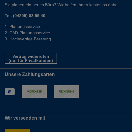
Sie planen ein neues Büro? Wir helfen Ihnen kostenlos dabei.
Tel. (04205) 63 59 40
Planungsservice
CAD-Planungsservice
Hochwertige Beratung
Vertrag widerrufen
(nur für Privatkunden)
Unsere Zahlungsarten
Wir versenden mit