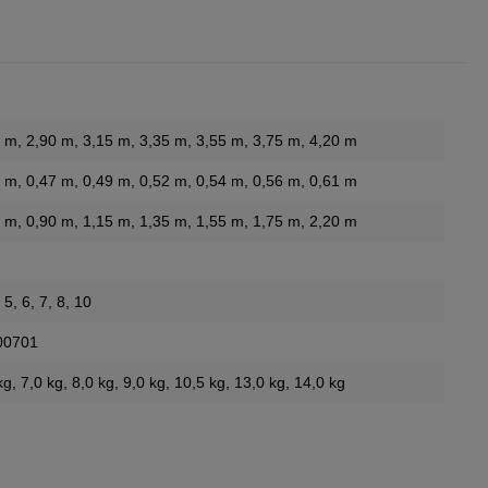
0 m
, 2,90 m
, 3,15 m
, 3,35 m
, 3,55 m
, 3,75 m
, 4,20 m
5 m
, 0,47 m
, 0,49 m
, 0,52 m
, 0,54 m
, 0,56 m
, 0,61 m
0 m
, 0,90 m
, 1,15 m
, 1,35 m
, 1,55 m
, 1,75 m
, 2,20 m
, 5
, 6
, 7
, 8
, 10
00701
kg
, 7,0 kg
, 8,0 kg
, 9,0 kg
, 10,5 kg
, 13,0 kg
, 14,0 kg