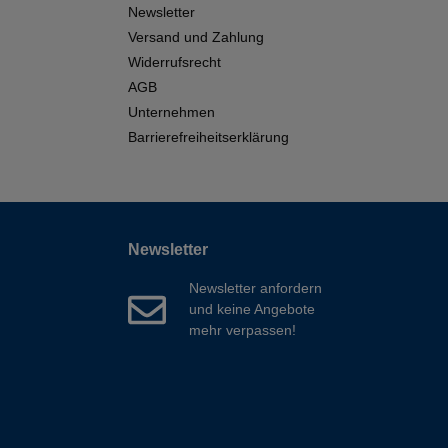
Newsletter
Versand und Zahlung
Widerrufsrecht
AGB
Unternehmen
Barrierefreiheitserklärung
Newsletter
Newsletter anfordern
und keine Angebote
mehr verpassen!