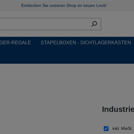
Entdecken Sie unseren Shop im neuen Look!
GER-REGALE
STAPELBOXEN - SICHTLAGERKÄSTEN
Industri
inkl. MwSt.