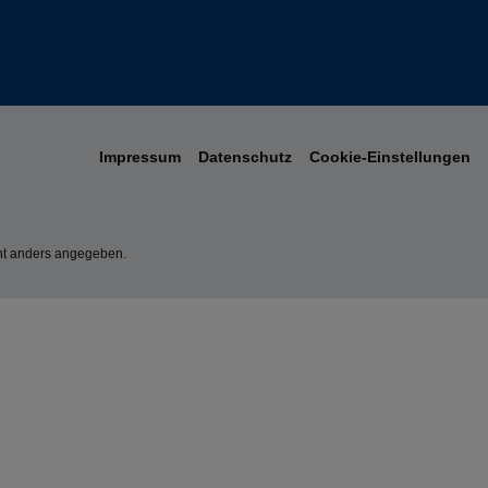
Impressum
Datenschutz
Cookie-Einstellungen
t anders angegeben.