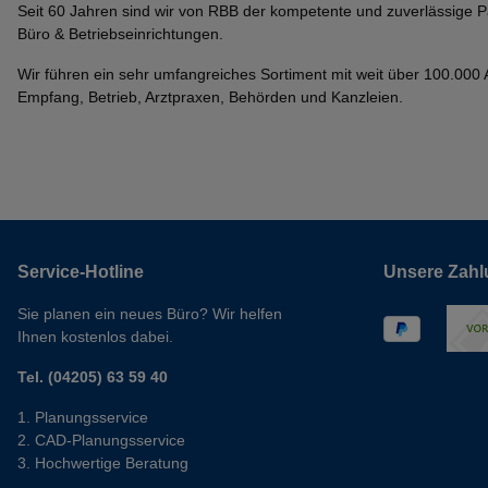
Seit 60 Jahren sind wir von RBB der kompetente und zuverlässige P
Büro & Betriebseinrichtungen.
Wir führen ein sehr umfangreiches Sortiment mit weit über 100.000 Ar
Empfang, Betrieb, Arztpraxen, Behörden und Kanzleien.
Service-Hotline
Unsere Zahl
Sie planen ein neues Büro? Wir helfen
Ihnen kostenlos dabei.
Tel. (04205) 63 59 40
Planungsservice
CAD-Planungsservice
Hochwertige Beratung