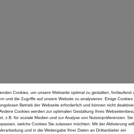
enden Cookies, um unsere Webseite optimal zu gestalten, fortlaufend 
rn und die Zugriffe auf unsere Website zu analysieren. Einige Cookies 
ungslosen Betrieb der Webseite erforderlich und können nicht deaktivie
Andere Cookies werden zur optimalen Gestaltung Ihres Webseitenbes
t, z.B. für soziale Medien und zur Analyse von Nutzerpräferenzen. Si
passen, welche Cookies Sie zulassen möchten. Mit der Aktivierung will
 Verarbeitung und in die Weitergabe Ihrer Daten an Drittanbieter ein