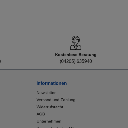
Kostenlose Beratung
8
(04205) 635940
Informationen
Newsletter
Versand und Zahlung
Widerrufsrecht
AGB
Unternehmen