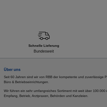
Schnelle Lieferung
Bundesweit
Über uns
Seit 60 Jahren sind wir von RBB der kompetente und zuverlässige P
Büro & Betriebseinrichtungen.
Wir führen ein sehr umfangreiches Sortiment mit weit über 100.000 Ar
Empfang, Betrieb, Arztpraxen, Behörden und Kanzleien.