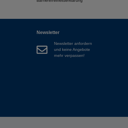
Barrierefreiheitserklärung
Newsletter
Newsletter anfordern
und keine Angebote
mehr verpassen!