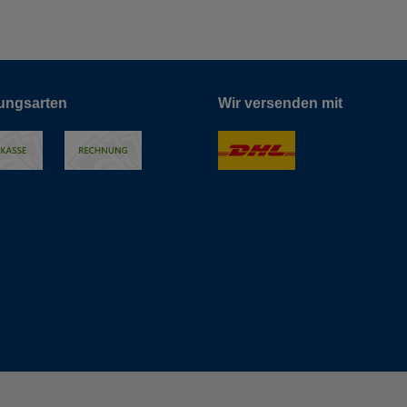
ungsarten
Wir versenden mit