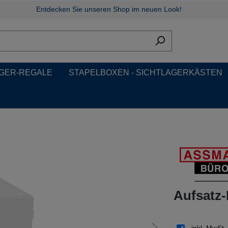
Entdecken Sie unseren Shop im neuen Look!
GER-REGALE
STAPELBOXEN - SICHTLAGERKÄSTEN
Aufsatz-