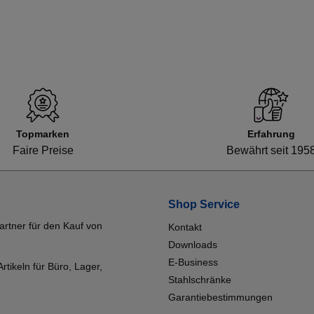
Topmarken
Erfahrung
Faire Preise
Bewährt seit 195
Shop Service
artner für den Kauf von
Kontakt
Downloads
E-Business
tikeln für Büro, Lager,
Stahlschränke
Garantiebestimmungen