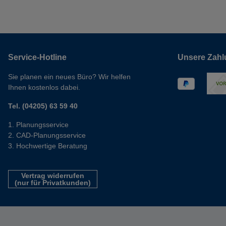
Service-Hotline
Unsere Zahl
Sie planen ein neues Büro? Wir helfen
Ihnen kostenlos dabei.
Tel. (04205) 63 59 40
Planungsservice
CAD-Planungsservice
Hochwertige Beratung
Vertrag widerrufen
(nur für Privatkunden)