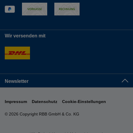
Wir versenden mit
Newsletter
Impressum
Datenschutz
Cookie-Einstellungen
© 2026 Copyright RBB GmbH & Co. KG