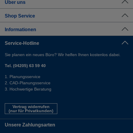
Über uns
Shop Service
Informationen
Service-Hotline
Sie planen ein neues Büro? Wir helfen Ihnen kostenlos dabei.
Tel. (04205) 63 59 40
Planungsservice
CAD-Planungsservice
Hochwertige Beratung
Vertrag widerrufen
(nur für Privatkunden)
Unsere Zahlungsarten