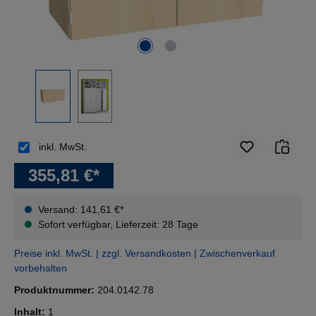
inkl. MwSt.
355,81 €*
Versand: 141,61 €*
Sofort verfügbar, Lieferzeit: 28 Tage
Preise inkl. MwSt. | zzgl. Versandkosten | Zwischenverkauf
vorbehalten
Produktnummer:
204.0142.78
Inhalt:
1