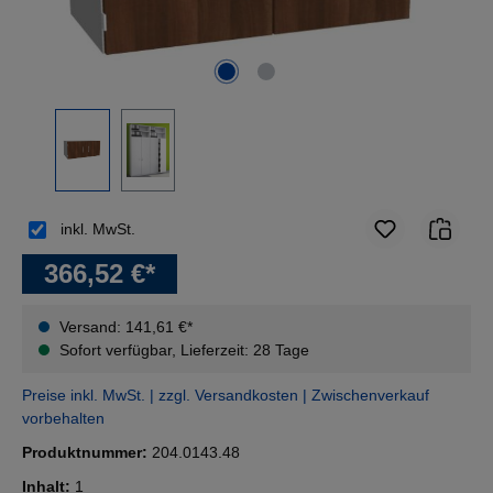
inkl. MwSt.
366,52 €*
Versand: 141,61 €*
Sofort verfügbar, Lieferzeit: 28 Tage
Preise inkl. MwSt. | zzgl. Versandkosten | Zwischenverkauf
vorbehalten
Produktnummer:
204.0143.48
Inhalt:
1