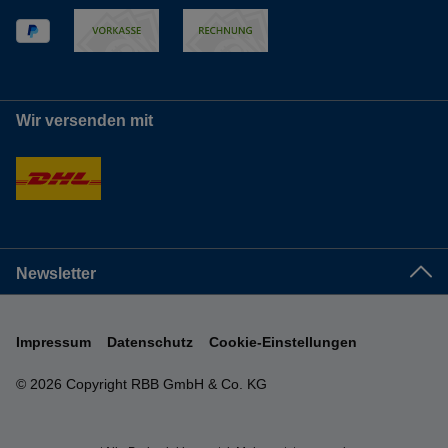
Wir versenden mit
Newsletter
Impressum
Datenschutz
Cookie-Einstellungen
© 2026 Copyright RBB GmbH & Co. KG