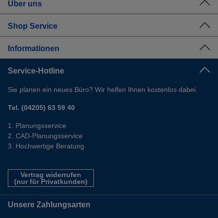
Über uns
Shop Service
Informationen
Service-Hotline
Sie planen ein neues Büro? Wir helfen Ihnen kostenlos dabei.
Tel. (04205) 63 59 40
Planungsservice
CAD-Planungsservice
Hochwertige Beratung
Vertrag widerrufen
(nur für Privatkunden)
Unsere Zahlungsarten