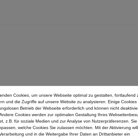
enden Cookies, um unsere Webseite optimal zu gestalten, fortlaufend 
rn und die Zugriffe auf unsere Website zu analysieren. Einige Cookies 
ungslosen Betrieb der Webseite erforderlich und können nicht deaktivie
Andere Cookies werden zur optimalen Gestaltung Ihres Webseitenbes
t, z.B. für soziale Medien und zur Analyse von Nutzerpräferenzen. Si
passen, welche Cookies Sie zulassen möchten. Mit der Aktivierung will
 Verarbeitung und in die Weitergabe Ihrer Daten an Drittanbieter ein