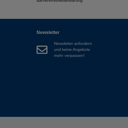
Barrierefreiheitserklärung
Newsletter
Newsletter anfordern
und keine Angebote
mehr verpassen!