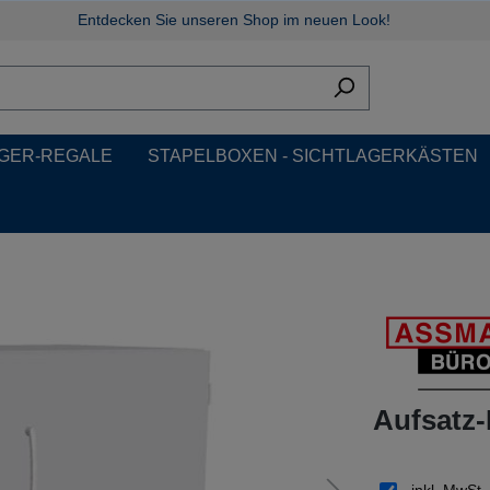
Entdecken Sie unseren Shop im neuen Look!
GER-REGALE
STAPELBOXEN - SICHTLAGERKÄSTEN
Aufsatz-