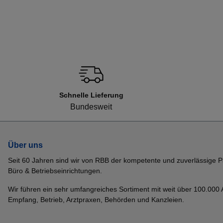
Schnelle Lieferung
Bundesweit
Über uns
Seit 60 Jahren sind wir von RBB der kompetente und zuverlässige P
Büro & Betriebseinrichtungen.
Wir führen ein sehr umfangreiches Sortiment mit weit über 100.000 Ar
Empfang, Betrieb, Arztpraxen, Behörden und Kanzleien.