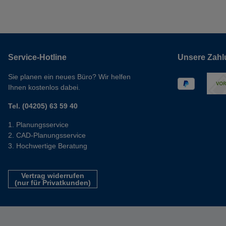
Service-Hotline
Unsere Zahl
Sie planen ein neues Büro? Wir helfen
Ihnen kostenlos dabei.
Tel. (04205) 63 59 40
Planungsservice
CAD-Planungsservice
Hochwertige Beratung
Vertrag widerrufen
(nur für Privatkunden)