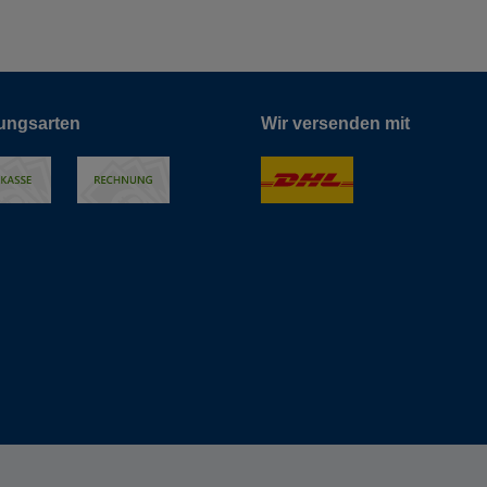
ungsarten
Wir versenden mit