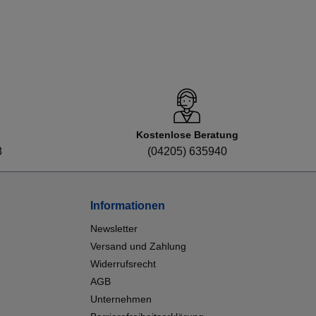
Kostenlose Beratung
8
(04205) 635940
Informationen
Newsletter
Versand und Zahlung
Widerrufsrecht
AGB
Unternehmen