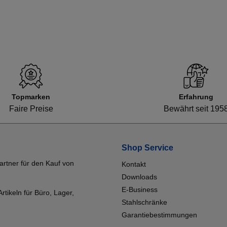
Topmarken
Erfahrung
Faire Preise
Bewährt seit 195
Shop Service
artner für den Kauf von
Kontakt
Downloads
E-Business
tikeln für Büro, Lager,
Stahlschränke
Garantiebestimmungen