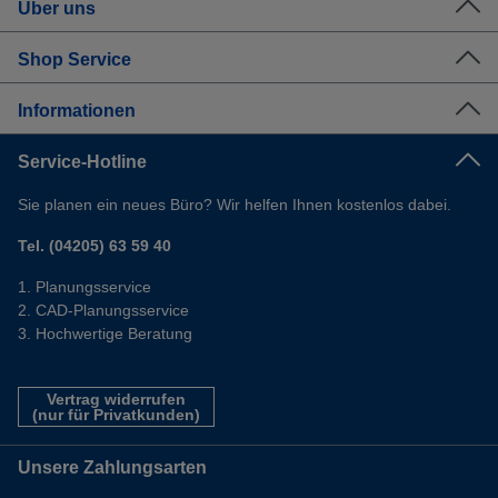
Über uns
Shop Service
Informationen
Service-Hotline
Sie planen ein neues Büro? Wir helfen Ihnen kostenlos dabei.
Tel. (04205) 63 59 40
Planungsservice
CAD-Planungsservice
Hochwertige Beratung
Vertrag widerrufen
(nur für Privatkunden)
Unsere Zahlungsarten