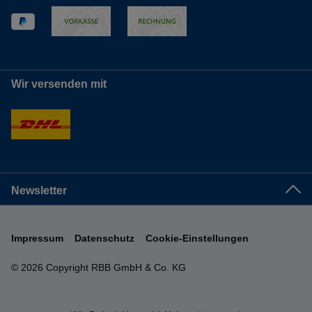
Wir versenden mit
Newsletter
Impressum
Datenschutz
Cookie-Einstellungen
© 2026 Copyright RBB GmbH & Co. KG