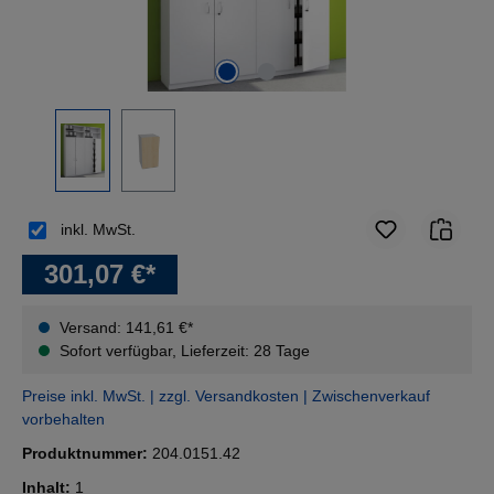
inkl. MwSt.
301,07 €*
Versand: 141,61 €*
Sofort verfügbar, Lieferzeit: 28 Tage
Preise inkl. MwSt. | zzgl. Versandkosten | Zwischenverkauf
vorbehalten
Produktnummer:
204.0151.42
Inhalt:
1