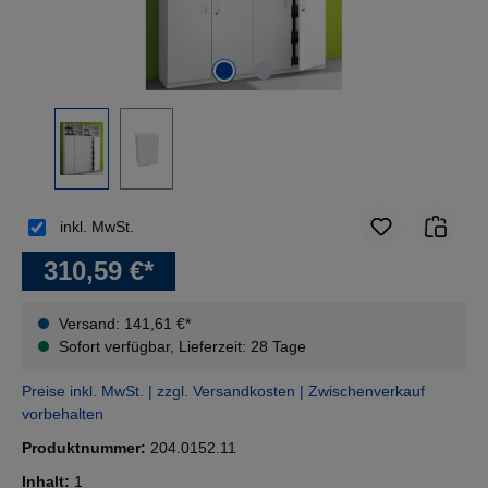
inkl. MwSt.
310,59 €*
Versand: 141,61 €*
Sofort verfügbar, Lieferzeit: 28 Tage
Preise inkl. MwSt. | zzgl. Versandkosten | Zwischenverkauf
vorbehalten
Produktnummer:
204.0152.11
Inhalt:
1