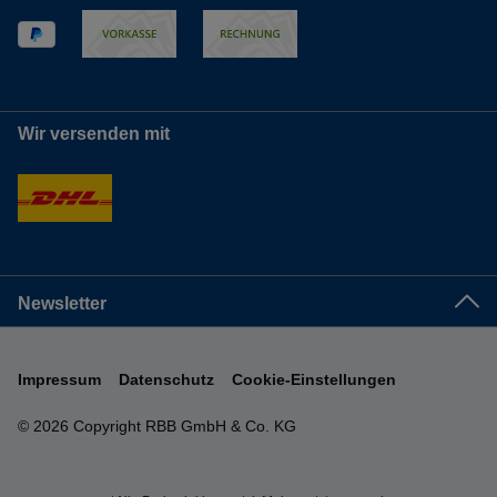
Wir versenden mit
Newsletter
Impressum
Datenschutz
Cookie-Einstellungen
© 2026 Copyright RBB GmbH & Co. KG