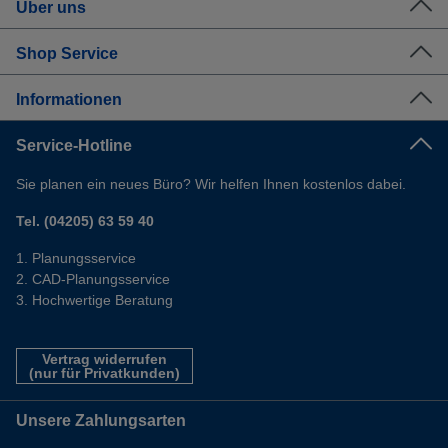
Über uns
Shop Service
Informationen
Service-Hotline
Sie planen ein neues Büro? Wir helfen Ihnen kostenlos dabei.
Tel. (04205) 63 59 40
Planungsservice
CAD-Planungsservice
Hochwertige Beratung
Vertrag widerrufen
(nur für Privatkunden)
Unsere Zahlungsarten