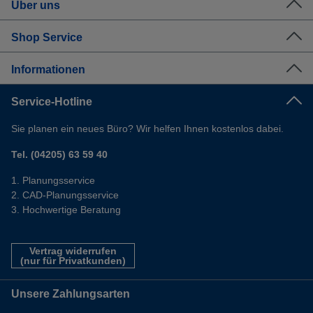
Über uns
Shop Service
Informationen
Service-Hotline
Sie planen ein neues Büro? Wir helfen Ihnen kostenlos dabei.
Tel. (04205) 63 59 40
Planungsservice
CAD-Planungsservice
Hochwertige Beratung
Vertrag widerrufen
(nur für Privatkunden)
Unsere Zahlungsarten