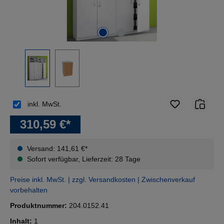
inkl. MwSt.
310,59 €*
Versand: 141,61 €*
Sofort verfügbar, Lieferzeit: 28 Tage
Preise inkl. MwSt. | zzgl. Versandkosten | Zwischenverkauf
vorbehalten
Produktnummer:
204.0152.41
Inhalt:
1