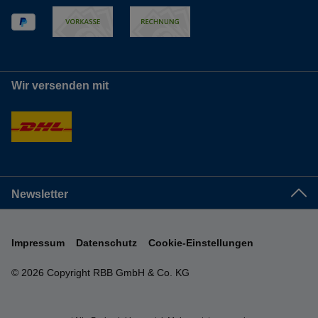
Wir versenden mit
Newsletter
Impressum
Datenschutz
Cookie-Einstellungen
© 2026 Copyright RBB GmbH & Co. KG