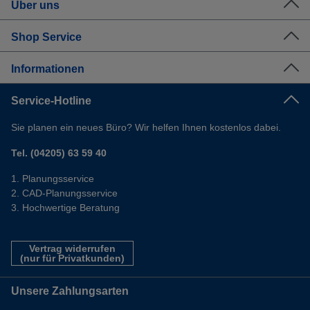
Über uns
Shop Service
Informationen
Service-Hotline
Sie planen ein neues Büro? Wir helfen Ihnen kostenlos dabei.
Tel. (04205) 63 59 40
Planungsservice
CAD-Planungsservice
Hochwertige Beratung
Vertrag widerrufen
(nur für Privatkunden)
Unsere Zahlungsarten