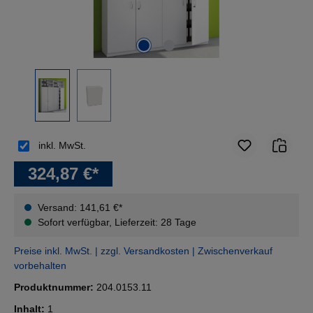
inkl. MwSt.
324,87 €*
Versand: 141,61 €*
Sofort verfügbar, Lieferzeit: 28 Tage
Preise inkl. MwSt. | zzgl. Versandkosten | Zwischenverkauf
vorbehalten
Produktnummer:
204.0153.11
Inhalt:
1