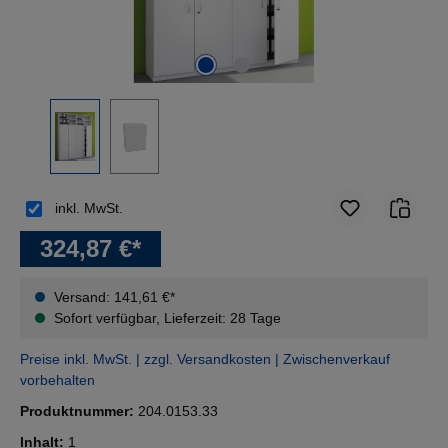
inkl. MwSt.
324,87 €*
Versand: 141,61 €*
Sofort verfügbar, Lieferzeit: 28 Tage
Preise inkl. MwSt. | zzgl. Versandkosten | Zwischenverkauf
vorbehalten
Produktnummer:
204.0153.33
Inhalt:
1