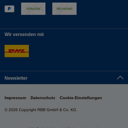
Wir versenden mit
Newsletter
Impressum
Datenschutz
Cookie-Einstellungen
© 2026 Copyright RBB GmbH & Co. KG