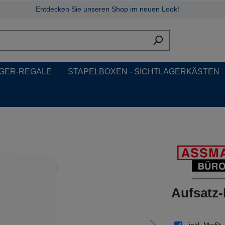
Entdecken Sie unseren Shop im neuen Look!
GER-REGALE
STAPELBOXEN - SICHTLAGERKÄSTEN
Aufsatz-