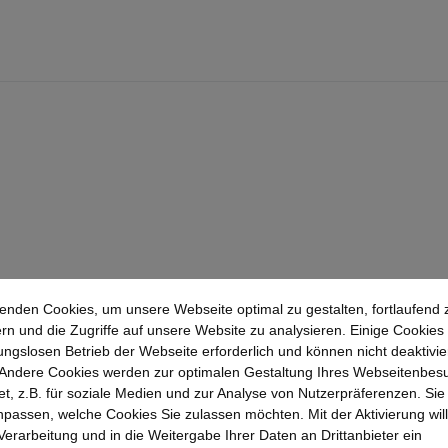
enden Cookies, um unsere Webseite optimal zu gestalten, fortlaufend 
rn und die Zugriffe auf unsere Website zu analysieren. Einige Cookies 
ungslosen Betrieb der Webseite erforderlich und können nicht deaktivie
Andere Cookies werden zur optimalen Gestaltung Ihres Webseitenbes
t, z.B. für soziale Medien und zur Analyse von Nutzerpräferenzen. Si
passen, welche Cookies Sie zulassen möchten. Mit der Aktivierung will
 Verarbeitung und in die Weitergabe Ihrer Daten an Drittanbieter ein