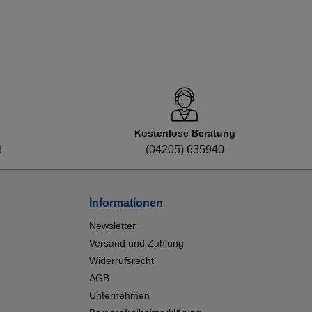
Kostenlose Beratung
8
(04205) 635940
Informationen
Newsletter
Versand und Zahlung
Widerrufsrecht
AGB
Unternehmen