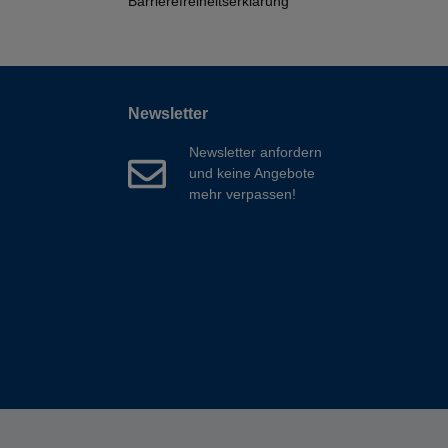
Barrierefreiheitserklärung
Newsletter
Newsletter anfordern
und keine Angebote
mehr verpassen!