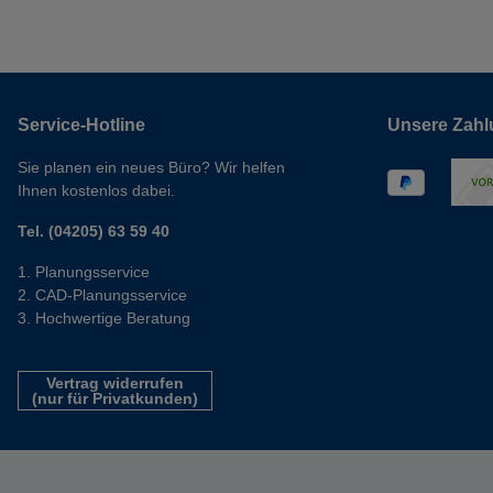
Service-Hotline
Unsere Zahl
Sie planen ein neues Büro? Wir helfen
Ihnen kostenlos dabei.
Tel. (04205) 63 59 40
Planungsservice
CAD-Planungsservice
Hochwertige Beratung
Vertrag widerrufen
(nur für Privatkunden)