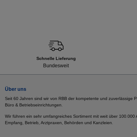
Schnelle Lieferung
Bundesweit
Über uns
Seit 60 Jahren sind wir von RBB der kompetente und zuverlässige P
Büro & Betriebseinrichtungen.
Wir führen ein sehr umfangreiches Sortiment mit weit über 100.000 Ar
Empfang, Betrieb, Arztpraxen, Behörden und Kanzleien.