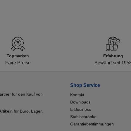
Topmarken
Erfahrung
Faire Preise
Bewährt seit 195
Shop Service
artner für den Kauf von
Kontakt
Downloads
E-Business
tikeln für Büro, Lager,
Stahlschränke
Garantiebestimmungen