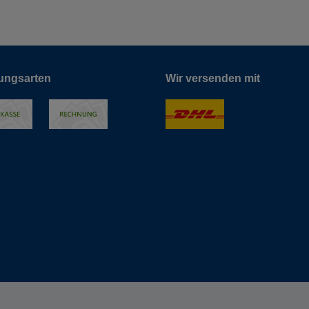
ungsarten
Wir versenden mit