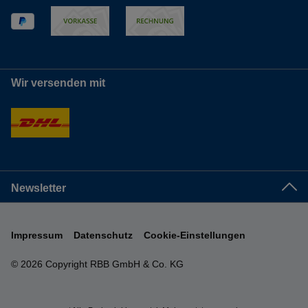
Wir versenden mit
Newsletter
Impressum
Datenschutz
Cookie-Einstellungen
© 2026 Copyright RBB GmbH & Co. KG