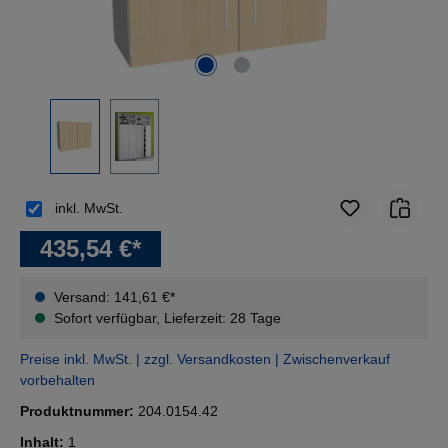
inkl. MwSt.
435,54 €*
Versand: 141,61 €*
Sofort verfügbar, Lieferzeit: 28 Tage
Preise inkl. MwSt. | zzgl. Versandkosten | Zwischenverkauf
vorbehalten
Produktnummer:
204.0154.42
Inhalt:
1