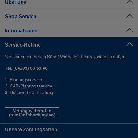
Über uns
Shop Service
Informationen
Service-Hotline
Sie planen ein neues Büro? Wir helfen Ihnen kostenlos dabei.
Tel. (04205) 63 59 40
Planungsservice
CAD-Planungsservice
Hochwertige Beratung
Vertrag widerrufen
(nur für Privatkunden)
Unsere Zahlungsarten