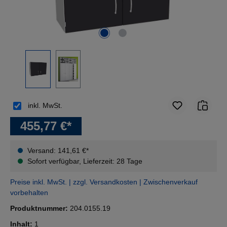
inkl. MwSt.
455,77 €*
Versand: 141,61 €*
Sofort verfügbar, Lieferzeit: 28 Tage
Preise inkl. MwSt. | zzgl. Versandkosten | Zwischenverkauf
vorbehalten
Produktnummer:
204.0155.19
Inhalt:
1