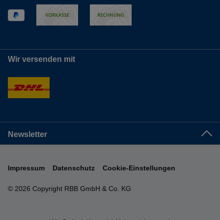
Wir versenden mit
Newsletter
Impressum
Datenschutz
Cookie-Einstellungen
© 2026 Copyright RBB GmbH & Co. KG