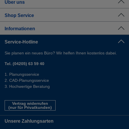
Über uns
Shop Service
Informationen
Service-Hotline
Sie planen ein neues Büro? Wir helfen Ihnen kostenlos dabei.
Tel. (04205) 63 59 40
Planungsservice
CAD-Planungsservice
Hochwertige Beratung
Vertrag widerrufen
(nur für Privatkunden)
Unsere Zahlungsarten