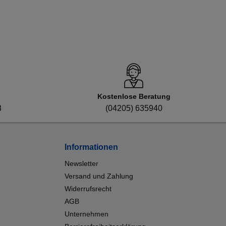
Kostenlose Beratung
8
(04205) 635940
Informationen
Newsletter
Versand und Zahlung
Widerrufsrecht
AGB
Unternehmen