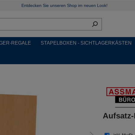
Entdecken Sie unseren Shop im neuen Look!
GER-REGALE
STAPELBOXEN - SICHTLAGERKÄSTEN
Aufsatz-