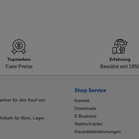
Topmarken
Erfahrung
Faire Preise
Bewährt seit 195
Shop Service
artner für den Kauf von
Kontakt
Downloads
E-Business
tikeln für Büro, Lager,
Stahlschränke
Garantiebestimmungen