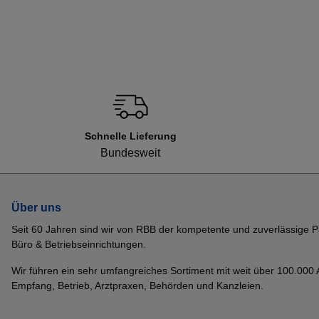
Schnelle Lieferung
Bundesweit
Über uns
Seit 60 Jahren sind wir von RBB der kompetente und zuverlässige P
Büro & Betriebseinrichtungen.
Wir führen ein sehr umfangreiches Sortiment mit weit über 100.000 Ar
Empfang, Betrieb, Arztpraxen, Behörden und Kanzleien.