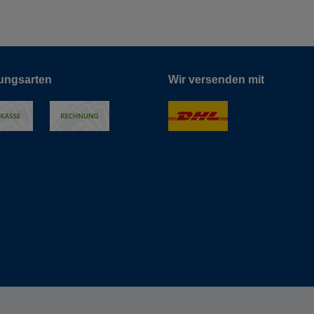
ungsarten
Wir versenden mit