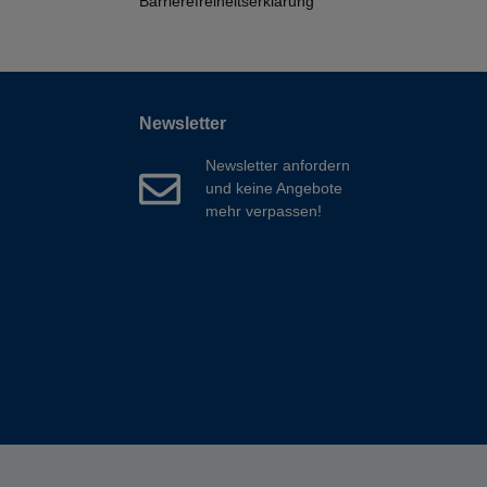
Barrierefreiheitserklärung
Newsletter
Newsletter anfordern
und keine Angebote
mehr verpassen!