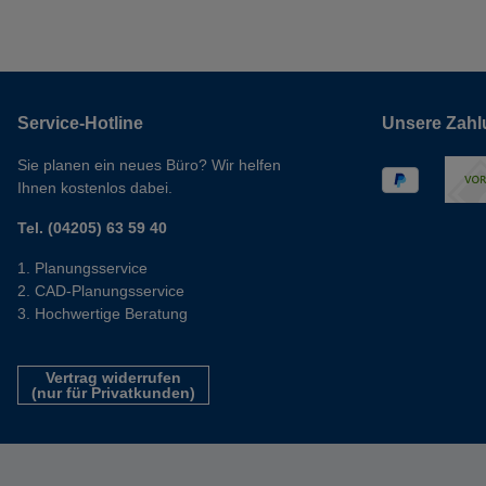
Service-Hotline
Unsere Zahl
Sie planen ein neues Büro? Wir helfen
Ihnen kostenlos dabei.
Tel. (04205) 63 59 40
Planungsservice
CAD-Planungsservice
Hochwertige Beratung
Vertrag widerrufen
(nur für Privatkunden)