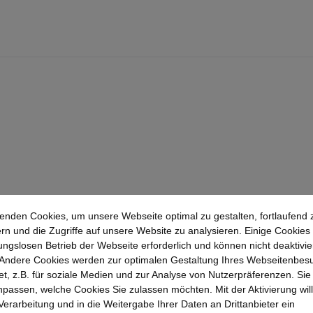
enden Cookies, um unsere Webseite optimal zu gestalten, fortlaufend 
rn und die Zugriffe auf unsere Website zu analysieren. Einige Cookies 
ungslosen Betrieb der Webseite erforderlich und können nicht deaktivie
Andere Cookies werden zur optimalen Gestaltung Ihres Webseitenbes
t, z.B. für soziale Medien und zur Analyse von Nutzerpräferenzen. Si
passen, welche Cookies Sie zulassen möchten. Mit der Aktivierung will
 Verarbeitung und in die Weitergabe Ihrer Daten an Drittanbieter ein