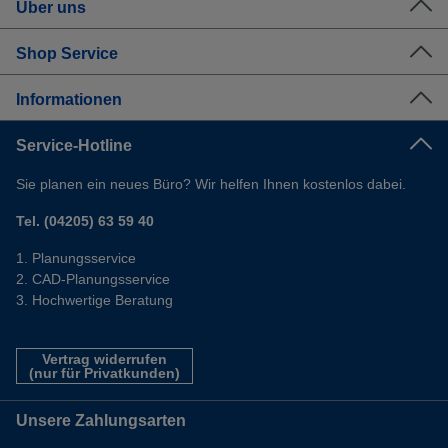
Über uns
Shop Service
Informationen
Service-Hotline
Sie planen ein neues Büro? Wir helfen Ihnen kostenlos dabei.
Tel. (04205) 63 59 40
Planungsservice
CAD-Planungsservice
Hochwertige Beratung
Vertrag widerrufen
(nur für Privatkunden)
Unsere Zahlungsarten