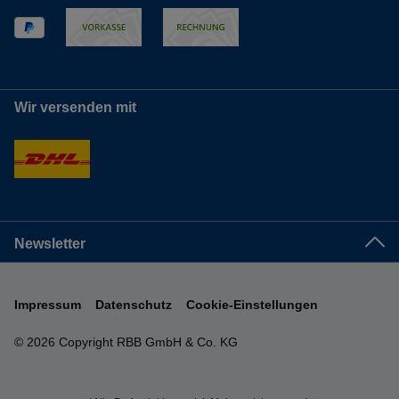
Wir versenden mit
Newsletter
Impressum
Datenschutz
Cookie-Einstellungen
© 2026 Copyright RBB GmbH & Co. KG