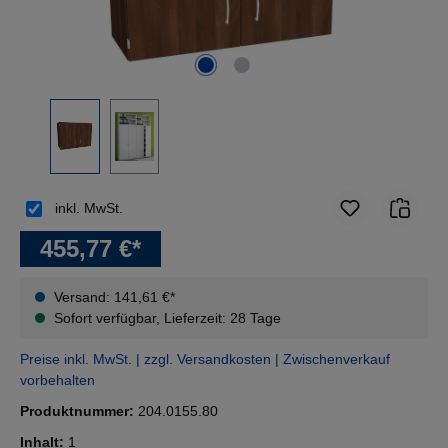
inkl. MwSt.
455,77 €*
Versand: 141,61 €*
Sofort verfügbar, Lieferzeit: 28 Tage
Preise inkl. MwSt. | zzgl. Versandkosten | Zwischenverkauf
vorbehalten
Produktnummer:
204.0155.80
Inhalt:
1