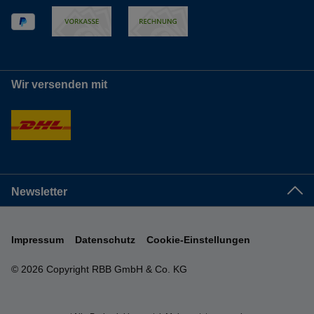
Wir versenden mit
Newsletter
Impressum
Datenschutz
Cookie-Einstellungen
© 2026 Copyright RBB GmbH & Co. KG