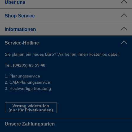
Über uns
Shop Service
Informationen
Service-Hotline
Sie planen ein neues Büro? Wir helfen Ihnen kostenlos dabei.
Tel. (04205) 63 59 40
Planungsservice
CAD-Planungsservice
Hochwertige Beratung
Vertrag widerrufen
(nur für Privatkunden)
Unsere Zahlungsarten