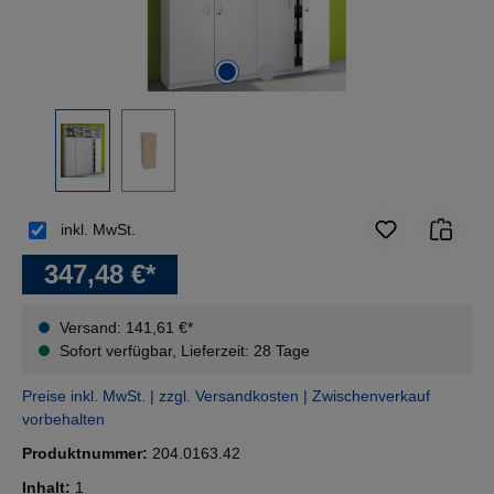
inkl. MwSt.
347,48 €*
Versand: 141,61 €*
Sofort verfügbar, Lieferzeit: 28 Tage
Preise inkl. MwSt. | zzgl. Versandkosten | Zwischenverkauf
vorbehalten
Produktnummer:
204.0163.42
Inhalt:
1