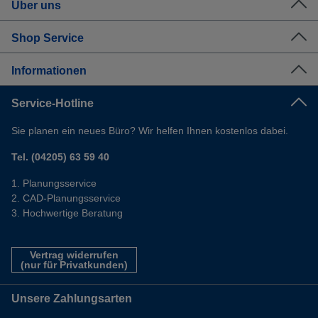
Über uns
Shop Service
Informationen
Service-Hotline
Sie planen ein neues Büro? Wir helfen Ihnen kostenlos dabei.
Tel. (04205) 63 59 40
Planungsservice
CAD-Planungsservice
Hochwertige Beratung
Vertrag widerrufen
(nur für Privatkunden)
Unsere Zahlungsarten