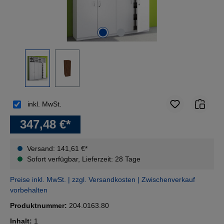
inkl. MwSt.
347,48 €*
Versand: 141,61 €*
Sofort verfügbar, Lieferzeit: 28 Tage
Preise inkl. MwSt. | zzgl. Versandkosten | Zwischenverkauf
vorbehalten
Produktnummer:
204.0163.80
Inhalt:
1