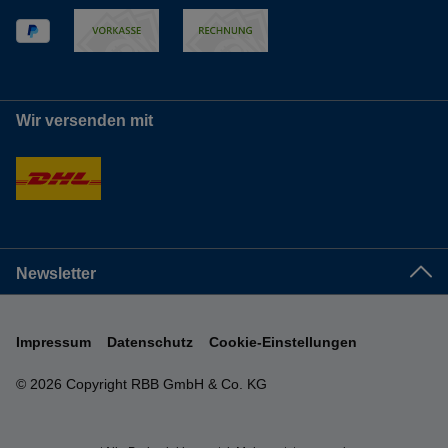
Wir versenden mit
Newsletter
Impressum
Datenschutz
Cookie-Einstellungen
© 2026 Copyright RBB GmbH & Co. KG