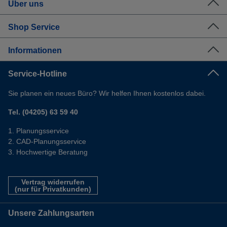
Über uns
Shop Service
Informationen
Service-Hotline
Sie planen ein neues Büro? Wir helfen Ihnen kostenlos dabei.
Tel. (04205) 63 59 40
Planungsservice
CAD-Planungsservice
Hochwertige Beratung
Vertrag widerrufen
(nur für Privatkunden)
Unsere Zahlungsarten