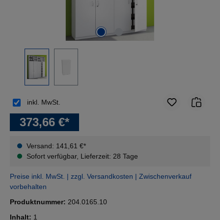
inkl. MwSt.
373,66 €*
Versand: 141,61 €*
Sofort verfügbar, Lieferzeit: 28 Tage
Preise inkl. MwSt. | zzgl. Versandkosten | Zwischenverkauf
vorbehalten
Produktnummer:
204.0165.10
Inhalt:
1