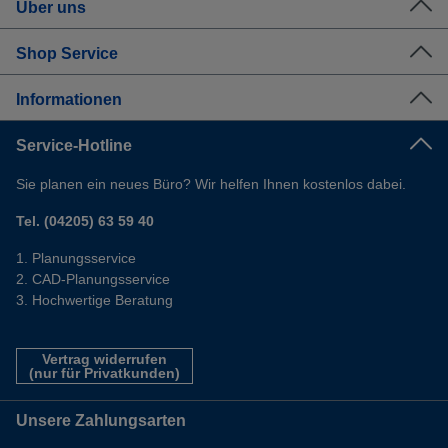
Über uns
Shop Service
Informationen
Service-Hotline
Sie planen ein neues Büro? Wir helfen Ihnen kostenlos dabei.
Tel. (04205) 63 59 40
Planungsservice
CAD-Planungsservice
Hochwertige Beratung
Vertrag widerrufen
(nur für Privatkunden)
Unsere Zahlungsarten