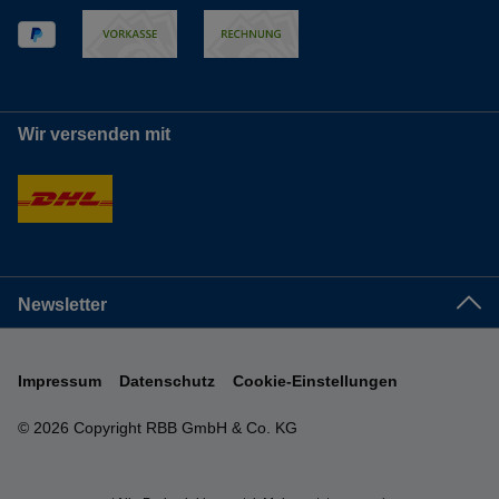
Wir versenden mit
Newsletter
Impressum
Datenschutz
Cookie-Einstellungen
© 2026 Copyright RBB GmbH & Co. KG