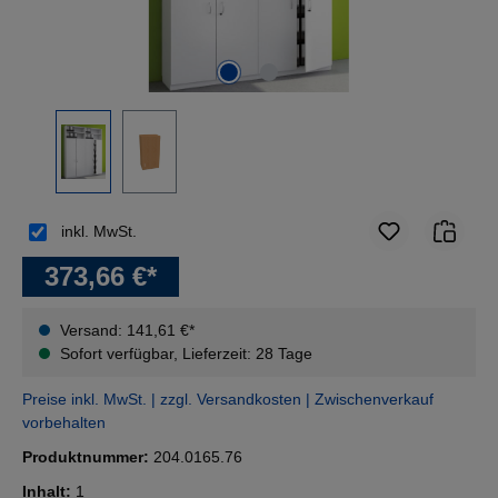
inkl. MwSt.
373,66 €*
Versand: 141,61 €*
Sofort verfügbar, Lieferzeit: 28 Tage
Preise inkl. MwSt. | zzgl. Versandkosten | Zwischenverkauf
vorbehalten
Produktnummer:
204.0165.76
Inhalt:
1