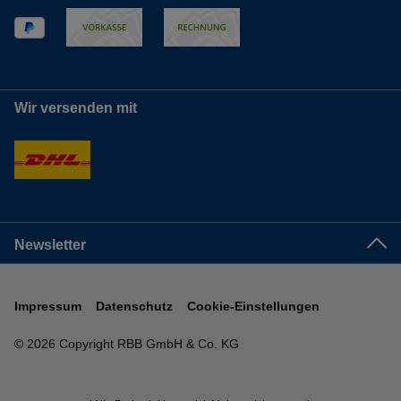
Wir versenden mit
Newsletter
Impressum
Datenschutz
Cookie-Einstellungen
© 2026 Copyright RBB GmbH & Co. KG