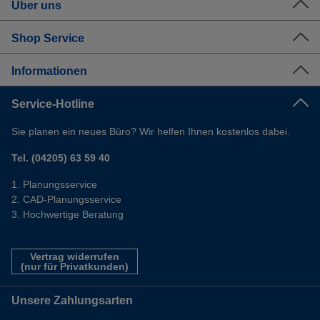
Über uns
Shop Service
Informationen
Service-Hotline
Sie planen ein neues Büro? Wir helfen Ihnen kostenlos dabei.
Tel. (04205) 63 59 40
Planungsservice
CAD-Planungsservice
Hochwertige Beratung
Vertrag widerrufen
(nur für Privatkunden)
Unsere Zahlungsarten