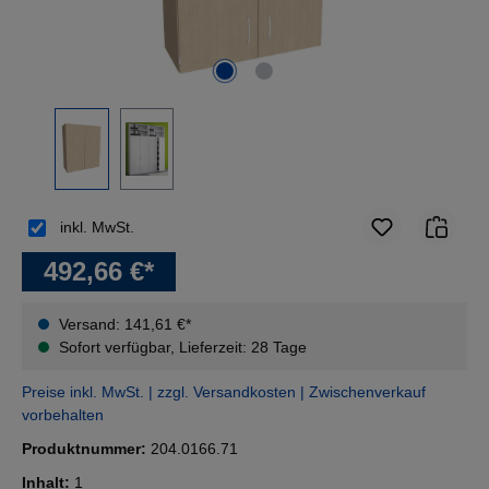
inkl. MwSt.
492,66 €*
Versand: 141,61 €*
Sofort verfügbar, Lieferzeit: 28 Tage
Preise inkl. MwSt. | zzgl. Versandkosten | Zwischenverkauf
vorbehalten
Produktnummer:
204.0166.71
Inhalt:
1