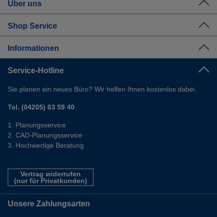
Über uns
Shop Service
Informationen
Service-Hotline
Sie planen ein neues Büro? Wir helfen Ihnen kostenlos dabei.
Tel. (04205) 63 59 40
Planungsservice
CAD-Planungsservice
Hochwertige Beratung
Vertrag widerrufen
(nur für Privatkunden)
Unsere Zahlungsarten