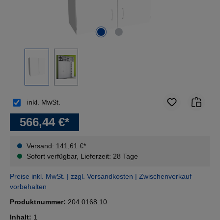
inkl. MwSt.
566,44 €*
Versand: 141,61 €*
Sofort verfügbar, Lieferzeit: 28 Tage
Preise inkl. MwSt. | zzgl. Versandkosten | Zwischenverkauf
vorbehalten
Produktnummer:
204.0168.10
Inhalt:
1