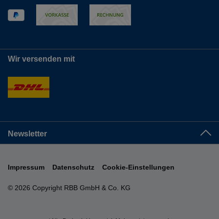
Wir versenden mit
Newsletter
Impressum
Datenschutz
Cookie-Einstellungen
© 2026 Copyright RBB GmbH & Co. KG