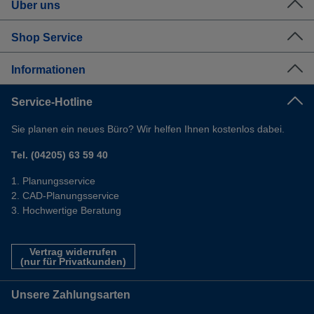
Über uns
Shop Service
Informationen
Service-Hotline
Sie planen ein neues Büro? Wir helfen Ihnen kostenlos dabei.
Tel. (04205) 63 59 40
Planungsservice
CAD-Planungsservice
Hochwertige Beratung
Vertrag widerrufen
(nur für Privatkunden)
Unsere Zahlungsarten