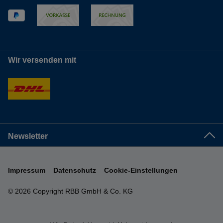
Wir versenden mit
Newsletter
Impressum
Datenschutz
Cookie-Einstellungen
© 2026 Copyright RBB GmbH & Co. KG