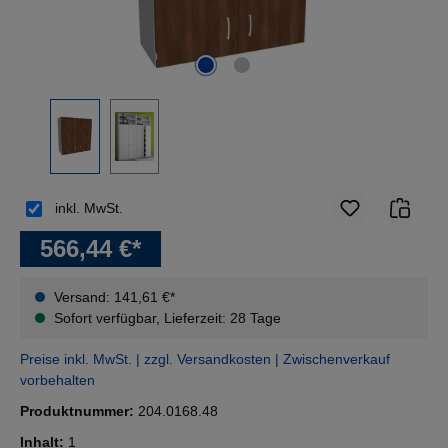
inkl. MwSt.
566,44 €*
Versand: 141,61 €*
Sofort verfügbar, Lieferzeit: 28 Tage
Preise inkl. MwSt. | zzgl. Versandkosten | Zwischenverkauf
vorbehalten
Produktnummer:
204.0168.48
Inhalt:
1