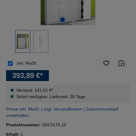
inkl. MwSt.
393,89 €*
Versand: 141,61 €*
Sofort verfügbar, Lieferzeit: 28 Tage
Preise inkl. MwSt. | zzgl. Versandkosten | Zwischenverkauf
vorbehalten
Produktnummer:
204.0175.10
Inhalt:
1