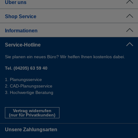
Über uns
Shop Service
Informationen
Service-Hotline
Sie planen ein neues Büro? Wir helfen Ihnen kostenlos dabei.
Tel. (04205) 63 59 40
Planungsservice
CAD-Planungsservice
Hochwertige Beratung
Vertrag widerrufen
(nur für Privatkunden)
Unsere Zahlungsarten