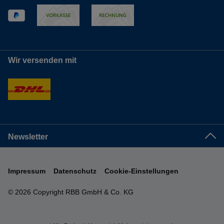
Wir versenden mit
Newsletter
Impressum
Datenschutz
Cookie-Einstellungen
© 2026 Copyright RBB GmbH & Co. KG