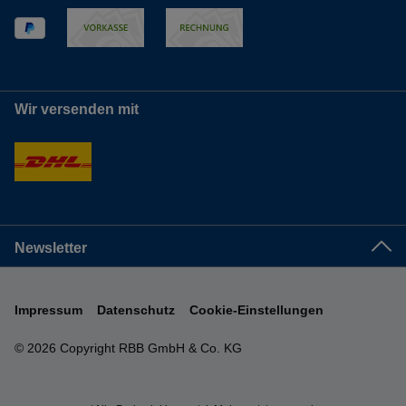
Wir versenden mit
Newsletter
Impressum
Datenschutz
Cookie-Einstellungen
© 2026 Copyright RBB GmbH & Co. KG