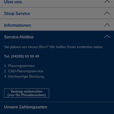
Über uns
Shop Service
Informationen
Service-Hotline
Sie planen ein neues Büro? Wir helfen Ihnen kostenlos dabei.
Tel. (04205) 63 59 40
Planungsservice
CAD-Planungsservice
Hochwertige Beratung
Vertrag widerrufen
(nur für Privatkunden)
Unsere Zahlungsarten