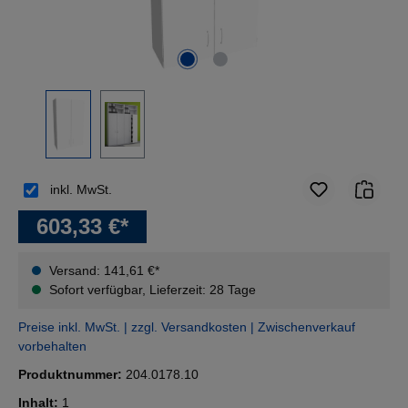
inkl. MwSt.
603,33 €*
Versand: 141,61 €*
Sofort verfügbar, Lieferzeit: 28 Tage
Preise inkl. MwSt. | zzgl. Versandkosten | Zwischenverkauf
vorbehalten
Produktnummer:
204.0178.10
Inhalt:
1