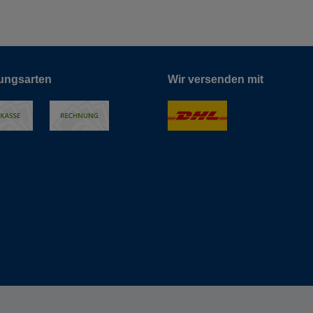
ungsarten
Wir versenden mit