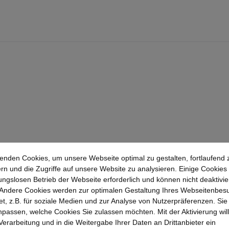
enden Cookies, um unsere Webseite optimal zu gestalten, fortlaufend 
rn und die Zugriffe auf unsere Website zu analysieren. Einige Cookies 
ungslosen Betrieb der Webseite erforderlich und können nicht deaktivie
Andere Cookies werden zur optimalen Gestaltung Ihres Webseitenbes
t, z.B. für soziale Medien und zur Analyse von Nutzerpräferenzen. Si
passen, welche Cookies Sie zulassen möchten. Mit der Aktivierung will
 Verarbeitung und in die Weitergabe Ihrer Daten an Drittanbieter ein