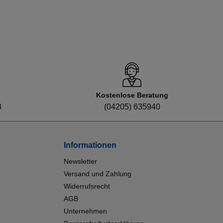
Kostenlose Beratung
8
(04205) 635940
Informationen
Newsletter
Versand und Zahlung
Widerrufsrecht
AGB
Unternehmen