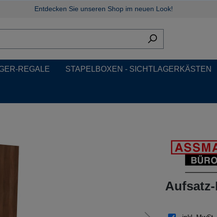
Entdecken Sie unseren Shop im neuen Look!
GER-REGALE
STAPELBOXEN - SICHTLAGERKÄSTEN
Aufsatz-