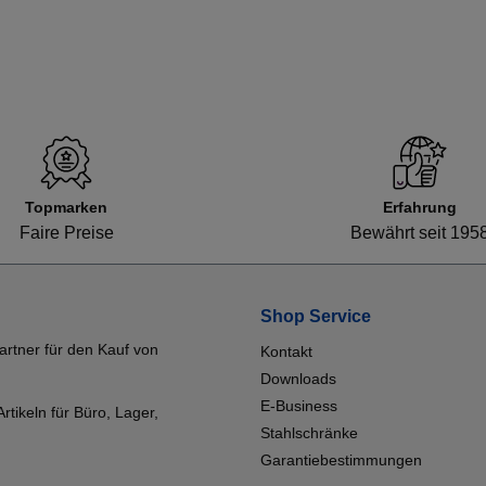
Topmarken
Erfahrung
Faire Preise
Bewährt seit 195
Shop Service
artner für den Kauf von
Kontakt
Downloads
E-Business
tikeln für Büro, Lager,
Stahlschränke
Garantiebestimmungen