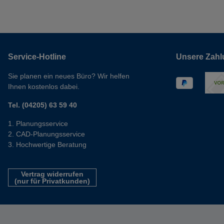
Service-Hotline
Unsere Zahl
Sie planen ein neues Büro? Wir helfen
Ihnen kostenlos dabei.
Tel. (04205) 63 59 40
Planungsservice
CAD-Planungsservice
Hochwertige Beratung
Vertrag widerrufen
(nur für Privatkunden)