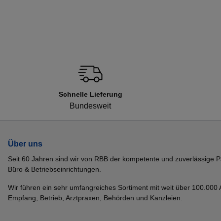
Schnelle Lieferung
Bundesweit
Über uns
Seit 60 Jahren sind wir von RBB der kompetente und zuverlässige P
Büro & Betriebseinrichtungen.
Wir führen ein sehr umfangreiches Sortiment mit weit über 100.000 Ar
Empfang, Betrieb, Arztpraxen, Behörden und Kanzleien.