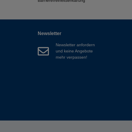
Barrierefreiheitserklärung
Newsletter
Newsletter anfordern
und keine Angebote
mehr verpassen!