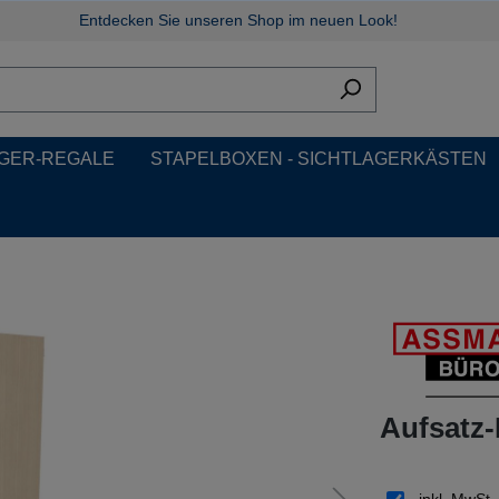
Entdecken Sie unseren Shop im neuen Look!
GER-REGALE
STAPELBOXEN - SICHTLAGERKÄSTEN
Aufsatz-