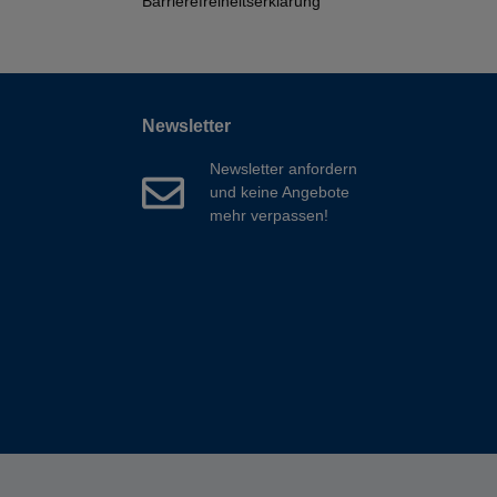
Barrierefreiheitserklärung
Newsletter
Newsletter anfordern
und keine Angebote
mehr verpassen!