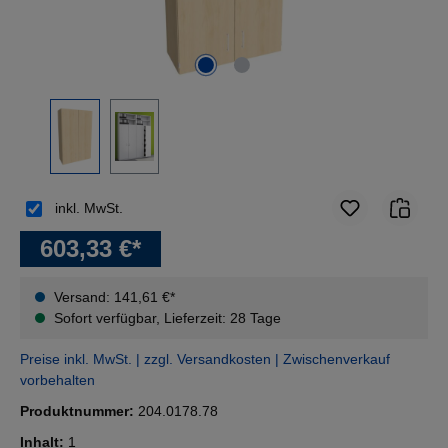
inkl. MwSt.
603,33 €*
Versand: 141,61 €*
Sofort verfügbar, Lieferzeit: 28 Tage
Preise inkl. MwSt. | zzgl. Versandkosten | Zwischenverkauf
vorbehalten
Produktnummer:
204.0178.78
Inhalt:
1