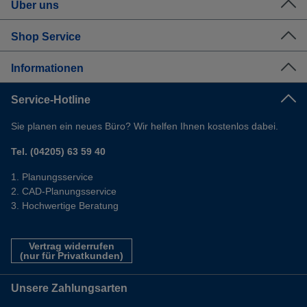
Über uns
Shop Service
Informationen
Service-Hotline
Sie planen ein neues Büro? Wir helfen Ihnen kostenlos dabei.
Tel. (04205) 63 59 40
Planungsservice
CAD-Planungsservice
Hochwertige Beratung
Vertrag widerrufen
(nur für Privatkunden)
Unsere Zahlungsarten