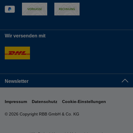
Wir versenden mit
Newsletter
Impressum
Datenschutz
Cookie-Einstellungen
© 2026 Copyright RBB GmbH & Co. KG