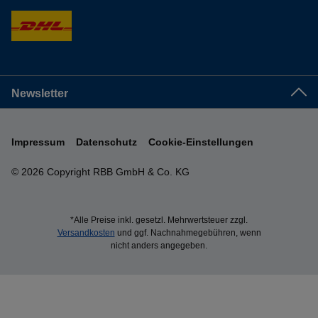
Newsletter
Impressum
Datenschutz
Cookie-Einstellungen
© 2026 Copyright RBB GmbH & Co. KG
*Alle Preise inkl. gesetzl. Mehrwertsteuer zzgl.
Versandkosten
und ggf. Nachnahmegebühren, wenn
nicht anders angegeben.