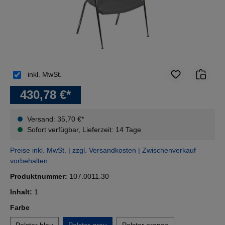
inkl. MwSt.
430,78 €*
Versand: 35,70 €*
Sofort verfügbar, Lieferzeit: 14 Tage
Preise inkl. MwSt. | zzgl. Versandkosten | Zwischenverkauf
vorbehalten
Produktnummer:
107.0011.30
Inhalt:
1
auswählen
Farbe