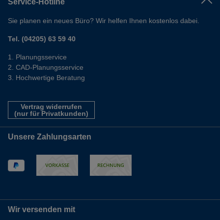
Service-Hotline
Sie planen ein neues Büro? Wir helfen Ihnen kostenlos dabei.
Tel. (04205) 63 59 40
Planungsservice
CAD-Planungsservice
Hochwertige Beratung
Vertrag widerrufen
(nur für Privatkunden)
Unsere Zahlungsarten
Wir versenden mit