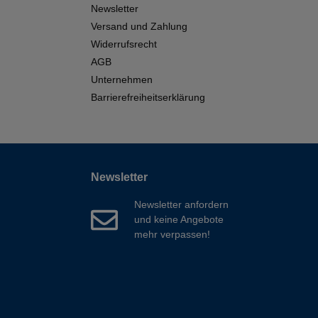
Newsletter
Versand und Zahlung
Widerrufsrecht
AGB
Unternehmen
Barrierefreiheitserklärung
Newsletter
Newsletter anfordern
und keine Angebote
mehr verpassen!