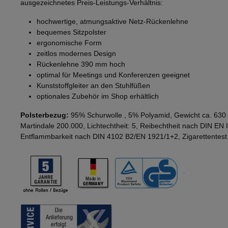
ausgezeichnetes Preis-Leistungs-Verhältnis:
hochwertige, atmungsaktive Netz-Rückenlehne
bequemes Sitzpolster
ergonomische Form
zeitlos modernes Design
Rückenlehne 390 mm hoch
optimal für Meetings und Konferenzen geeignet
Kunststoffgleiter an den Stuhlfüßen
optionales Zubehör im Shop erhältlich
Polsterbezug:
95% Schurwolle , 5% Polyamid, Gewicht ca. 630 
Martindale 200.000, Lichtechtheit: 5, Reibechtheit nach DIN EN
Entflammbarkeit nach DIN 4102 B2/EN 1921/1+2, Zigarettentest 