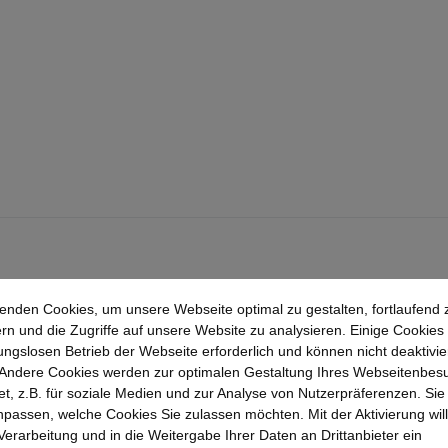
enden Cookies, um unsere Webseite optimal zu gestalten, fortlaufend 
rn und die Zugriffe auf unsere Website zu analysieren. Einige Cookies 
ungslosen Betrieb der Webseite erforderlich und können nicht deaktivie
Andere Cookies werden zur optimalen Gestaltung Ihres Webseitenbes
t, z.B. für soziale Medien und zur Analyse von Nutzerpräferenzen. Si
passen, welche Cookies Sie zulassen möchten. Mit der Aktivierung will
 Verarbeitung und in die Weitergabe Ihrer Daten an Drittanbieter ein