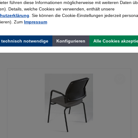
bieter führen diese Informationen möglicherweise mit weiteren Daten üb
). Details, welche Cookies wir verwenden, enthält unsere
hutzerklärung
. Sie können die Cookie-Einstellungen jederzeit persona
rieren). Zum
Impressum
 technisch notwendige
Konfigurieren
Alle Cookies akzepti