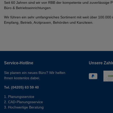
Seit 60 Jahren sind wir von RBB der kompetente und zuverlässige P
Büro & Betriebseinrichtungen.
Wir führen ein sehr umfangreiches Sortiment mit weit über 100.000 Ar
Empfang, Betrieb, Arztpraxen, Behörden und Kanzleien.
Service-Hotline
Unsere Zahl
Sie planen ein neues Büro? Wir helfen
Ihnen kostenlos dabei.
Tel. (04205) 63 59 40
Planungsservice
CAD-Planungsservice
Hochwertige Beratung