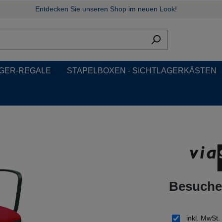
Entdecken Sie unseren Shop im neuen Look!
GER-REGALE
STAPELBOXEN - SICHTLAGERKÄSTEN
Besucher
inkl. MwSt.