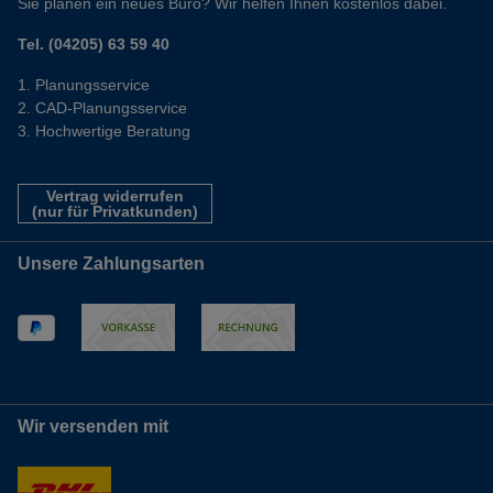
Sie planen ein neues Büro? Wir helfen Ihnen kostenlos dabei.
Tel. (04205) 63 59 40
Planungsservice
CAD-Planungsservice
Hochwertige Beratung
Vertrag widerrufen
(nur für Privatkunden)
Unsere Zahlungsarten
Wir versenden mit