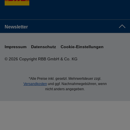
Newsletter
Impressum
Datenschutz
Cookie-Einstellungen
© 2026 Copyright RBB GmbH & Co. KG
*Alle Preise inkl. gesetzl. Mehrwertsteuer zzgl.
Versandkosten
und ggf. Nachnahmegebühren, wenn
nicht anders angegeben.