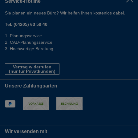
Service-Hotline
Sie planen ein neues Büro? Wir helfen Ihnen kostenlos dabei.
Tel. (04205) 63 59 40
Planungsservice
CAD-Planungsservice
Hochwertige Beratung
Vertrag widerrufen
(nur für Privatkunden)
Unsere Zahlungsarten
Wir versenden mit