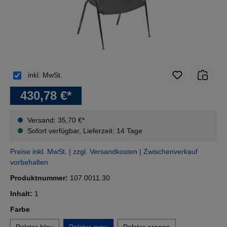
inkl. MwSt.
430,78 €*
Versand: 35,70 €*
Sofort verfügbar, Lieferzeit: 14 Tage
Preise inkl. MwSt. | zzgl. Versandkosten | Zwischenverkauf
vorbehalten
Produktnummer:
107.0011.30
Inhalt:
1
auswählen
Farbe