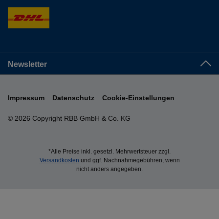
Newsletter
Impressum
Datenschutz
Cookie-Einstellungen
© 2026 Copyright RBB GmbH & Co. KG
*Alle Preise inkl. gesetzl. Mehrwertsteuer zzgl.
Versandkosten
und ggf. Nachnahmegebühren, wenn
nicht anders angegeben.