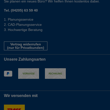
Sie planen ein neues Büro? Wir helfen Ihnen kostenlos dabei.
Tel. (04205) 63 59 40
Planungsservice
CAD-Planungsservice
Hochwertige Beratung
Vertrag widerrufen
(nur für Privatkunden)
Unsere Zahlungsarten
Wir versenden mit