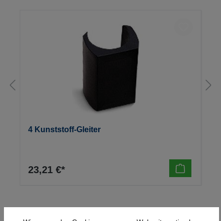
4 Kunststoff-Gleiter
23,21 €*