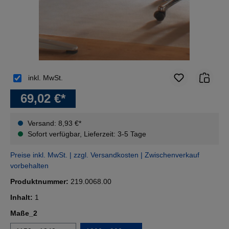
inkl. MwSt.
69,02 €*
Versand: 8,93 €*
Sofort verfügbar, Lieferzeit: 3-5 Tage
Preise inkl. MwSt. | zzgl. Versandkosten | Zwischenverkauf
vorbehalten
Produktnummer:
219.0068.00
Inhalt:
1
auswählen
Maße_2