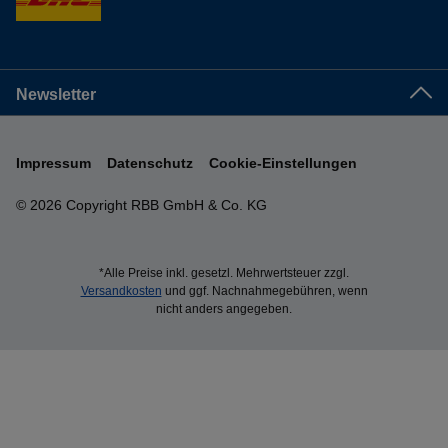
Newsletter
Impressum
Datenschutz
Cookie-Einstellungen
© 2026 Copyright RBB GmbH & Co. KG
*Alle Preise inkl. gesetzl. Mehrwertsteuer zzgl.
Versandkosten
und ggf. Nachnahmegebühren, wenn
nicht anders angegeben.