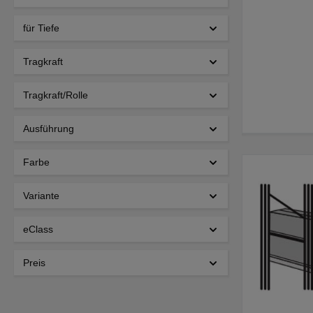
für Tiefe
Tragkraft
Tragkraft/Rolle
Ausführung
Farbe
Variante
eClass
Preis