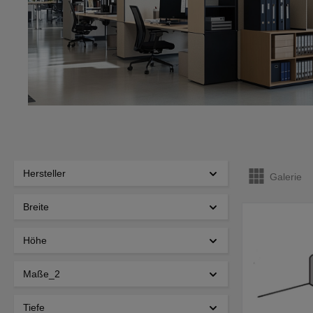
Hersteller
Galerie
Breite
Höhe
Maße_2
Tiefe