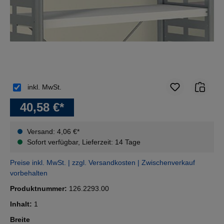
inkl. MwSt.
40,58 €*
Versand: 4,06 €*
Sofort verfügbar, Lieferzeit: 14 Tage
Preise inkl. MwSt. | zzgl. Versandkosten | Zwischenverkauf
vorbehalten
Produktnummer:
126.2293.00
Inhalt:
1
auswählen
Breite