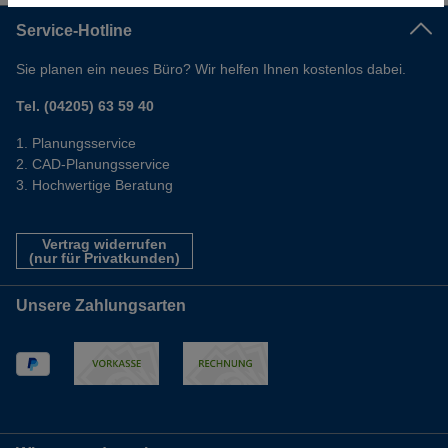
Service-Hotline
Sie planen ein neues Büro? Wir helfen Ihnen kostenlos dabei.
Tel. (04205) 63 59 40
Planungsservice
CAD-Planungsservice
Hochwertige Beratung
Vertrag widerrufen
(nur für Privatkunden)
Unsere Zahlungsarten