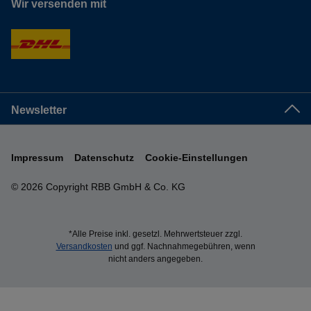
Wir versenden mit
Newsletter
Impressum
Datenschutz
Cookie-Einstellungen
© 2026 Copyright RBB GmbH & Co. KG
*Alle Preise inkl. gesetzl. Mehrwertsteuer zzgl.
Versandkosten
und ggf. Nachnahmegebühren, wenn
nicht anders angegeben.