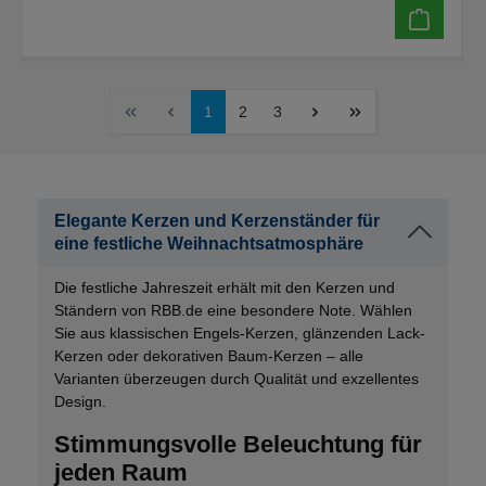
1
2
3
Elegante Kerzen und Kerzenständer für
eine festliche Weihnachtsatmosphäre
Die festliche Jahreszeit erhält mit den Kerzen und
Ständern von RBB.de eine besondere Note. Wählen
Sie aus klassischen Engels-Kerzen, glänzenden Lack-
Kerzen oder dekorativen Baum-Kerzen – alle
Varianten überzeugen durch Qualität und exzellentes
Design.
Stimmungsvolle Beleuchtung für
jeden Raum