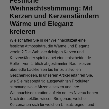
Festliche
Weihnachtsstimmung: Mit
Kerzen und Kerzenständern
Wärme und Eleganz
kreieren
Wie schaffen Sie in der Weihnachtszeit eine
festliche Atmosphäre, die Wärme und Eleganz
vereint? Die Wahl der richtigen Kerzen und
Kerzenständer spielt dabei eine entscheidende
Rolle – von farblich abgestimmten Baumkerzen
über edle Lackkerzen bis hin zu stilvollen
Geschenkideen. In unserem Artikel erfahren Sie,
wie Sie mit sorgfältig ausgewählten Produkten
stimmungsvolle Akzente setzen und Ihre
Weihnachtsdekoration auf ein neues Niveau heben.
Nach der Lektüre wissen Sie genau, welche
Kerzenarten sich für welchen Einsatz eignen und