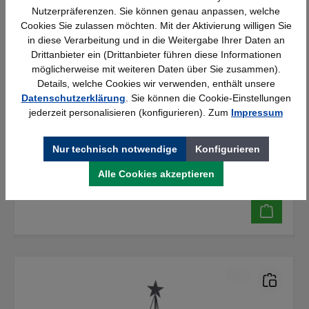
Nutzerpräferenzen. Sie können genau anpassen, welche
Cookies Sie zulassen möchten. Mit der Aktivierung willigen Sie
in diese Verarbeitung und in die Weitergabe Ihrer Daten an
Drittanbieter ein (Drittanbieter führen diese Informationen
möglicherweise mit weiteren Daten über Sie zusammen).
Kaheku Dekokerze Cady Baum
Details, welche Cookies wir verwenden, enthält unsere
Datenschutzerklärung
. Sie können die Cookie-Einstellungen
Details
jederzeit personalisieren (konfigurieren). Zum
Impressum
14,28 €*
Nur technisch notwendige
Konfigurieren
Alle Cookies akzeptieren
Verfügbar