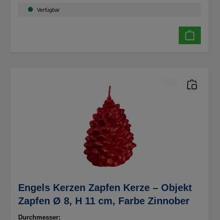
Verfügbar
Engels Kerzen Zapfen Kerze – Objekt
Zapfen Ø 8, H 11 cm, Farbe Zinnober
Durchmesser: