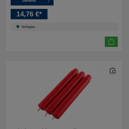
Details
14,76 €*
Verfügbar