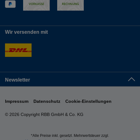
Wir versenden mit
Newsletter
Impressum
Datenschutz
Cookie-Einstellungen
© 2026 Copyright RBB GmbH & Co. KG
*Alle Preise inkl. gesetzl. Mehrwertsteuer zzgl.