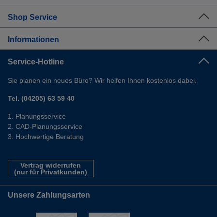
Shop Service
Informationen
Service-Hotline
Sie planen ein neues Büro? Wir helfen Ihnen kostenlos dabei.
Tel. (04205) 63 59 40
Planungsservice
CAD-Planungsservice
Hochwertige Beratung
Vertrag widerrufen
(nur für Privatkunden)
Unsere Zahlungsarten