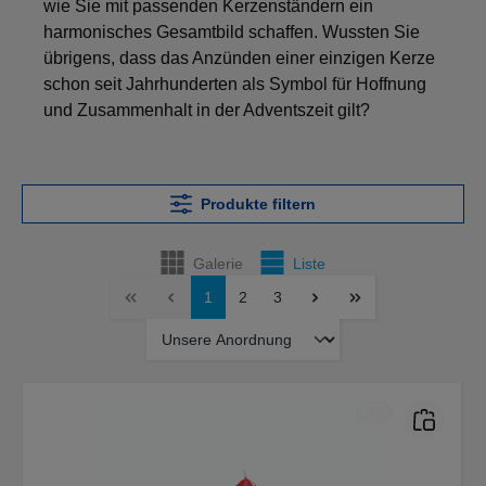
wie Sie mit passenden Kerzenständern ein
harmonisches Gesamtbild schaffen. Wussten Sie
übrigens, dass das Anzünden einer einzigen Kerze
schon seit Jahrhunderten als Symbol für Hoffnung
und Zusammenhalt in der Adventszeit gilt?
Produkte filtern
Galerie
Liste
1
2
3