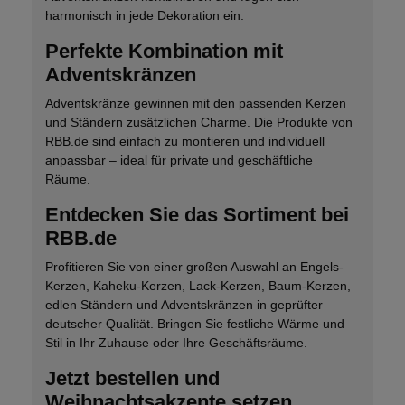
harmonisch in jede Dekoration ein.
Perfekte Kombination mit
Adventskränzen
Adventskränze gewinnen mit den passenden Kerzen
und Ständern zusätzlichen Charme. Die Produkte von
RBB.de sind einfach zu montieren und individuell
anpassbar – ideal für private und geschäftliche
Räume.
Entdecken Sie das Sortiment bei
RBB.de
Profitieren Sie von einer großen Auswahl an Engels-
Kerzen, Kaheku-Kerzen, Lack-Kerzen, Baum-Kerzen,
edlen Ständern und Adventskränzen in geprüfter
deutscher Qualität. Bringen Sie festliche Wärme und
Stil in Ihr Zuhause oder Ihre Geschäftsräume.
Jetzt bestellen und
Weihnachtsakzente setzen