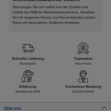
Überzeugen Sie sich selbst von der Qualität und
Vielfalt des RBB.de-Weihnachtssortiments. Verleihen
Sie mit eleganten Kerzen und Kerzenständern jedem
Raum ein besonderes, festliches Ambiente.
Schnelle Lieferung
Topmarken
Bundesweit
Faire Preise
Erfahrung
Kostenlose Beratung
Bewährt seit 1958
(04205) 635940
Über uns