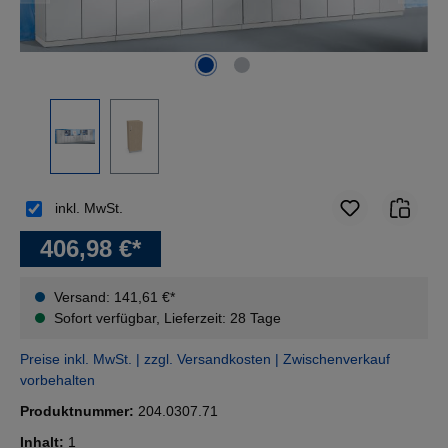
inkl. MwSt.
406,98 €*
Versand: 141,61 €*
Sofort verfügbar, Lieferzeit: 28 Tage
Preise inkl. MwSt. | zzgl. Versandkosten | Zwischenverkauf
vorbehalten
Produktnummer:
204.0307.71
Inhalt:
1