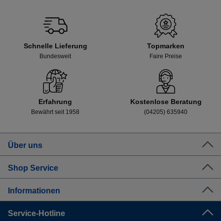
Schnelle Lieferung
Topmarken
Bundesweit
Faire Preise
Erfahrung
Kostenlose Beratung
Bewährt seit 1958
(04205) 635940
Über uns
Shop Service
Informationen
Service-Hotline