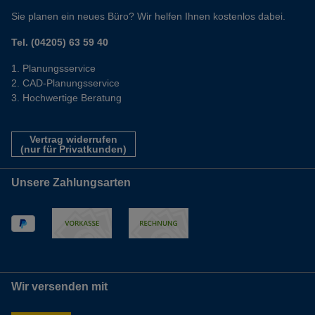
Sie planen ein neues Büro? Wir helfen Ihnen kostenlos dabei.
Tel. (04205) 63 59 40
Planungsservice
CAD-Planungsservice
Hochwertige Beratung
Vertrag widerrufen
(nur für Privatkunden)
Unsere Zahlungsarten
Wir versenden mit