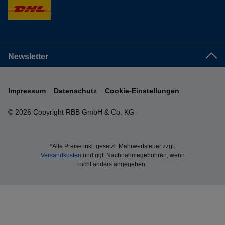
Newsletter
Impressum
Datenschutz
Cookie-Einstellungen
© 2026 Copyright RBB GmbH & Co. KG
*Alle Preise inkl. gesetzl. Mehrwertsteuer zzgl.
Versandkosten
und ggf. Nachnahmegebühren, wenn
nicht anders angegeben.