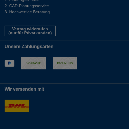
CAD-Planungsservice
Hochwertige Beratung
Vertrag widerrufen
(nur für Privatkunden)
Unsere Zahlungsarten
Wir versenden mit