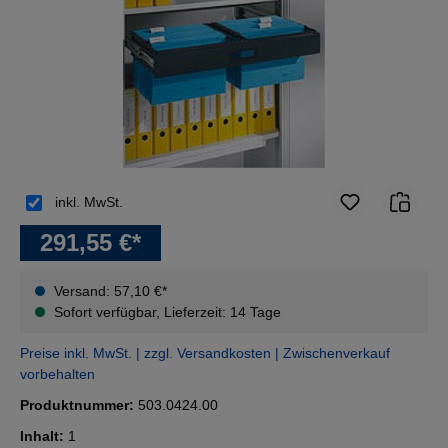
inkl. MwSt.
291,55 €*
Versand: 57,10 €*
Sofort verfügbar, Lieferzeit: 14 Tage
Preise inkl. MwSt. | zzgl. Versandkosten | Zwischenverkauf
vorbehalten
Produktnummer:
503.0424.00
Inhalt:
1