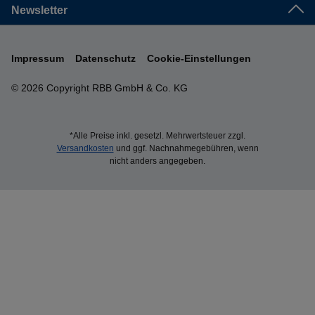
Newsletter
Impressum
Datenschutz
Cookie-Einstellungen
© 2026 Copyright RBB GmbH & Co. KG
*Alle Preise inkl. gesetzl. Mehrwertsteuer zzgl.
Versandkosten
und ggf. Nachnahmegebühren, wenn
nicht anders angegeben.