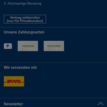
Hochwertige Beratung
Vertrag widerrufen
(nur für Privatkunden)
Unsere Zahlungsarten
Wir versenden mit
Newsletter