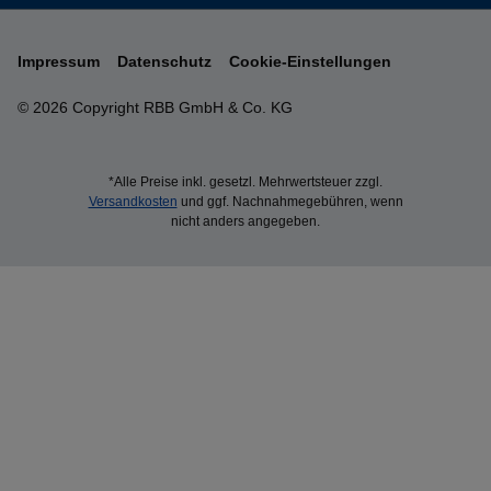
Impressum
Datenschutz
Cookie-Einstellungen
© 2026 Copyright RBB GmbH & Co. KG
*Alle Preise inkl. gesetzl. Mehrwertsteuer zzgl.
Versandkosten
und ggf. Nachnahmegebühren, wenn
nicht anders angegeben.