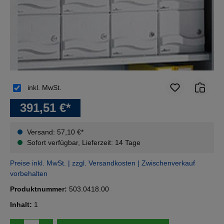
inkl. MwSt.
391,51 €*
Versand: 57,10 €*
Sofort verfügbar, Lieferzeit: 14 Tage
Preise inkl. MwSt. | zzgl. Versandkosten | Zwischenverkauf
vorbehalten
Produktnummer:
503.0418.00
Inhalt:
1