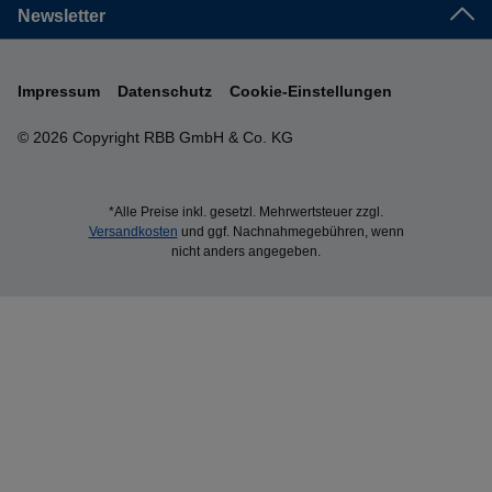
Newsletter
Impressum
Datenschutz
Cookie-Einstellungen
© 2026 Copyright RBB GmbH & Co. KG
*Alle Preise inkl. gesetzl. Mehrwertsteuer zzgl.
Versandkosten
und ggf. Nachnahmegebühren, wenn
nicht anders angegeben.