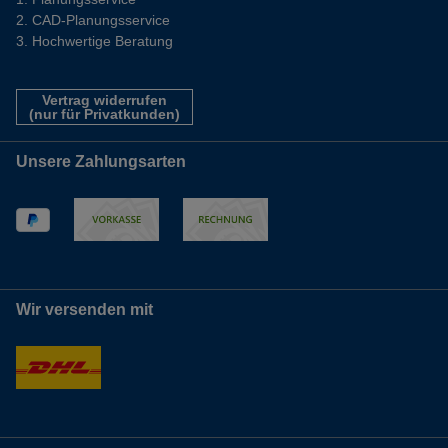
CAD-Planungsservice
Hochwertige Beratung
Vertrag widerrufen
(nur für Privatkunden)
Unsere Zahlungsarten
Wir versenden mit