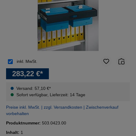
inkl. MwSt.
283,22 €*
Versand: 57,10 €*
Sofort verfügbar, Lieferzeit: 14 Tage
Preise inkl. MwSt. | zzgl. Versandkosten | Zwischenverkauf
vorbehalten
Produktnummer:
503.0423.00
Inhalt:
1