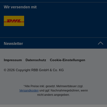
Wir versenden mit
Newsletter
Impressum
Datenschutz
Cookie-Einstellungen
© 2026 Copyright RBB GmbH & Co. KG
*Alle Preise inkl. gesetzl. Mehrwertsteuer zzgl.
Versandkosten
und ggf. Nachnahmegebühren, wenn
nicht anders angegeben.