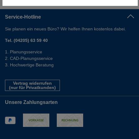
Informationen
Service-Hotline
Sie planen ein neues Büro? Wir helfen Ihnen kostenlos dabei.
Tel. (04205) 63 59 40
Planungsservice
CAD-Planungsservice
Hochwertige Beratung
Vertrag widerrufen
(nur für Privatkunden)
Unsere Zahlungsarten