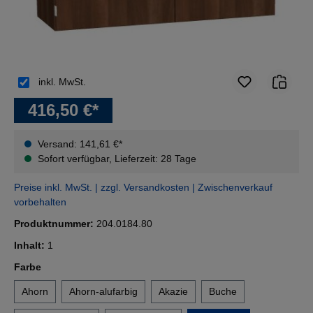
inkl. MwSt.
416,50 €*
Versand: 141,61 €*
Sofort verfügbar, Lieferzeit: 28 Tage
Preise inkl. MwSt. | zzgl. Versandkosten | Zwischenverkauf
vorbehalten
Produktnummer:
204.0184.80
Inhalt:
1
auswählen
Farbe
Ahorn
Ahorn-alufarbig
Akazie
Buche