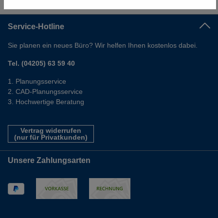
Informationen
Service-Hotline
Sie planen ein neues Büro? Wir helfen Ihnen kostenlos dabei.
Tel. (04205) 63 59 40
Planungsservice
CAD-Planungsservice
Hochwertige Beratung
Vertrag widerrufen
(nur für Privatkunden)
Unsere Zahlungsarten