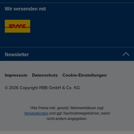
Wir versenden mit
Newsletter
Impressum
Datenschutz
Cookie-Einstellungen
© 2026 Copyright RBB GmbH & Co. KG
*Alle Preise inkl. gesetzl. Mehrwertsteuer zzgl.
Versandkosten
und ggf. Nachnahmegebühren, wenn
nicht anders angegeben.