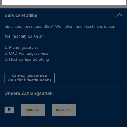
Informationen
Service-Hotline
Sie planen ein neues Büro? Wir helfen Ihnen kostenlos dabei.
Tel. (04205) 63 59 40
Planungsservice
CAD-Planungsservice
Hochwertige Beratung
Vertrag widerrufen
(nur für Privatkunden)
Unsere Zahlungsarten