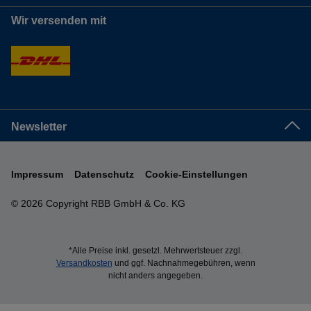
Wir versenden mit
Newsletter
Impressum
Datenschutz
Cookie-Einstellungen
© 2026 Copyright RBB GmbH & Co. KG
*Alle Preise inkl. gesetzl. Mehrwertsteuer zzgl.
Versandkosten
und ggf. Nachnahmegebühren, wenn
nicht anders angegeben.