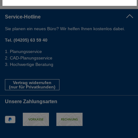
Informationen
Service-Hotline
Sie planen ein neues Büro? Wir helfen Ihnen kostenlos dabei.
Tel. (04205) 63 59 40
Planungsservice
CAD-Planungsservice
Hochwertige Beratung
Vertrag widerrufen
(nur für Privatkunden)
Unsere Zahlungsarten