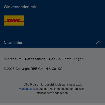
Wir versenden mit
Newsletter
Impressum
Datenschutz
Cookie-Einstellungen
© 2026 Copyright RBB GmbH & Co. KG
*Alle Preise inkl. gesetzl. Mehrwertsteuer zzgl.
Versandkosten
und ggf. Nachnahmegebühren, wenn
nicht anders angegeben.