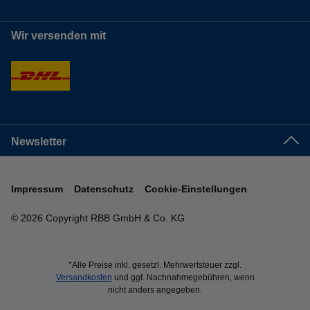
Wir versenden mit
Newsletter
Impressum
Datenschutz
Cookie-Einstellungen
© 2026 Copyright RBB GmbH & Co. KG
*Alle Preise inkl. gesetzl. Mehrwertsteuer zzgl.
Versandkosten
und ggf. Nachnahmegebühren, wenn
nicht anders angegeben.