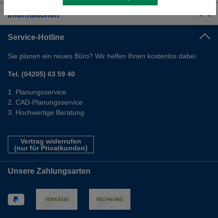
Informationen
Service-Hotline
Sie planen ein neues Büro? Wir helfen Ihnen kostenlos dabei.
Tel. (04205) 63 59 40
Planungsservice
CAD-Planungsservice
Hochwertige Beratung
Vertrag widerrufen
(nur für Privatkunden)
Unsere Zahlungsarten