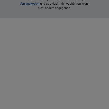
Versandkosten
und ggf. Nachnahmegebühren, wenn
nicht anders angegeben.