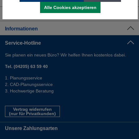
Über uns
Alle Cookies akzeptieren
Shop Service
Informationen
Service-Hotline
Sie planen ein neues Büro? Wir helfen Ihnen kostenlos dabei.
Tel. (04205) 63 59 40
Planungsservice
CAD-Planungsservice
Hochwertige Beratung
Vertrag widerrufen
(nur für Privatkunden)
Unsere Zahlungsarten