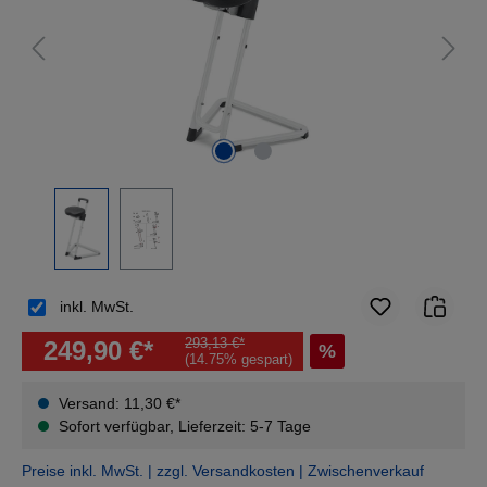
inkl. MwSt.
293,13 €*
249,90 €*
%
(14.75% gespart)
Versand: 11,30 €*
Sofort verfügbar, Lieferzeit: 5-7 Tage
Preise inkl. MwSt. | zzgl. Versandkosten | Zwischenverkauf