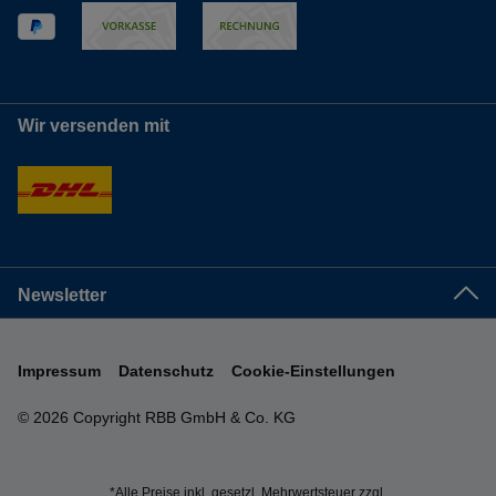
Wir versenden mit
Newsletter
Impressum
Datenschutz
Cookie-Einstellungen
© 2026 Copyright RBB GmbH & Co. KG
*Alle Preise inkl. gesetzl. Mehrwertsteuer zzgl.