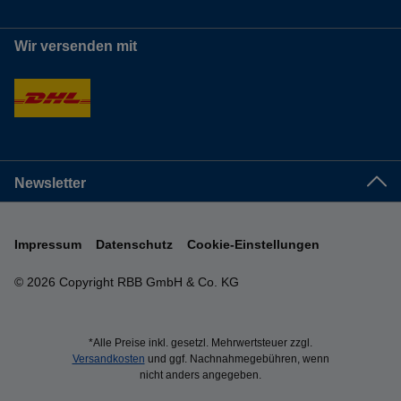
Wir versenden mit
Newsletter
Impressum
Datenschutz
Cookie-Einstellungen
© 2026 Copyright RBB GmbH & Co. KG
*Alle Preise inkl. gesetzl. Mehrwertsteuer zzgl.
Versandkosten
und ggf. Nachnahmegebühren, wenn
nicht anders angegeben.