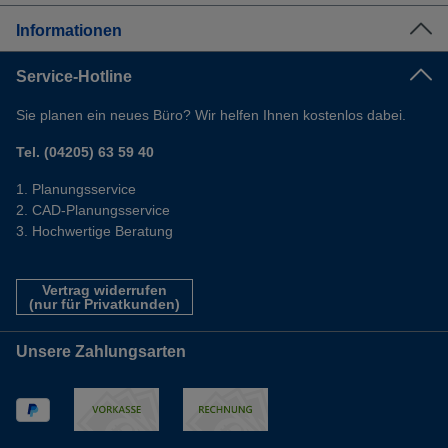
Informationen
Service-Hotline
Sie planen ein neues Büro? Wir helfen Ihnen kostenlos dabei.
Tel. (04205) 63 59 40
Planungsservice
CAD-Planungsservice
Hochwertige Beratung
Vertrag widerrufen
(nur für Privatkunden)
Unsere Zahlungsarten