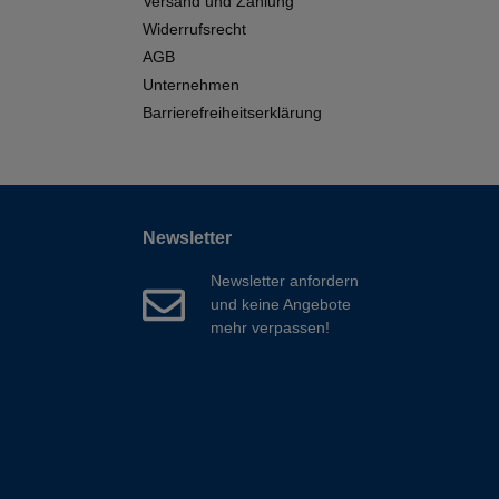
Versand und Zahlung
Widerrufsrecht
AGB
Unternehmen
Barrierefreiheitserklärung
Newsletter
Newsletter anfordern
und keine Angebote
mehr verpassen!