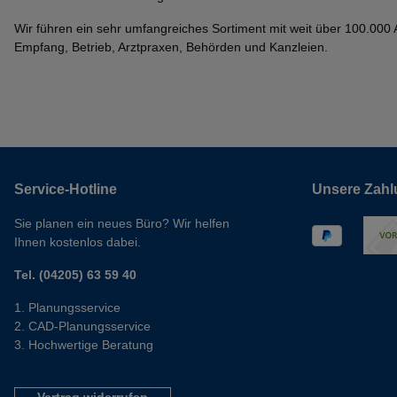
Wir führen ein sehr umfangreiches Sortiment mit weit über 100.000 Ar
Empfang, Betrieb, Arztpraxen, Behörden und Kanzleien.
Service-Hotline
Unsere Zahl
Sie planen ein neues Büro? Wir helfen
Ihnen kostenlos dabei.
Tel. (04205) 63 59 40
Planungsservice
CAD-Planungsservice
Hochwertige Beratung