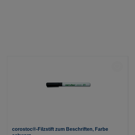
corostoc®-Filzstift zum Beschriften, Farbe