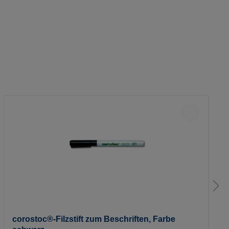
corostoc®-Filzstift zum Beschriften, Farbe