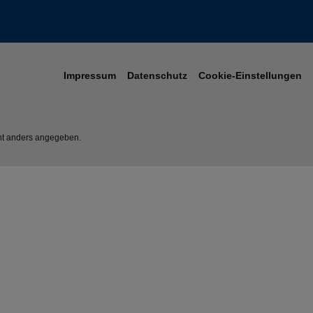
Impressum
Datenschutz
Cookie-Einstellungen
t anders angegeben.