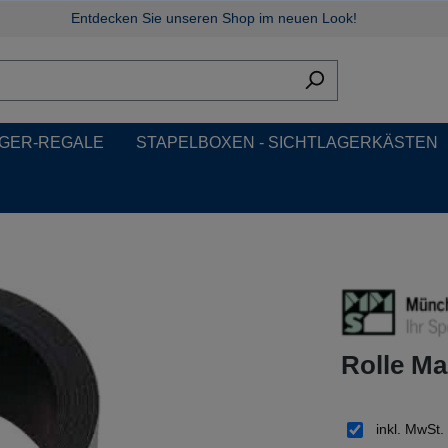
Entdecken Sie unseren Shop im neuen Look!
GER-REGALE
STAPELBOXEN - SICHTLAGERKÄSTEN
Rolle Ma
inkl. MwSt.