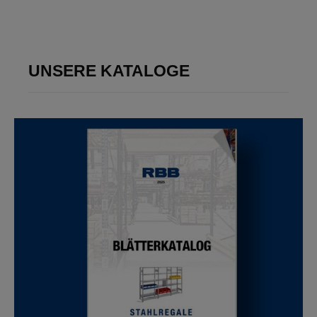
UNSERE KATALOGE