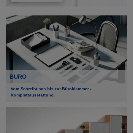
BÜRO
Vom Schreibtisch bis zur Büroklammer -
Komplettausstattung