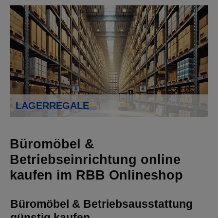
LAGERREGALE
Büromöbel &
Betriebseinrichtung online
kaufen im RBB Onlineshop
Büromöbel & Betriebsausstattung
günstig kaufen