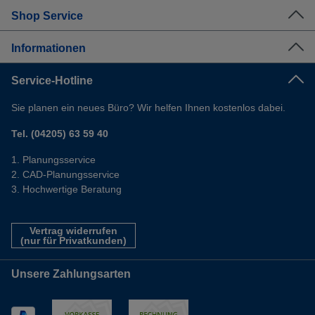
Shop Service
Informationen
Service-Hotline
Sie planen ein neues Büro? Wir helfen Ihnen kostenlos dabei.
Tel. (04205) 63 59 40
Planungsservice
CAD-Planungsservice
Hochwertige Beratung
Vertrag widerrufen
(nur für Privatkunden)
Unsere Zahlungsarten