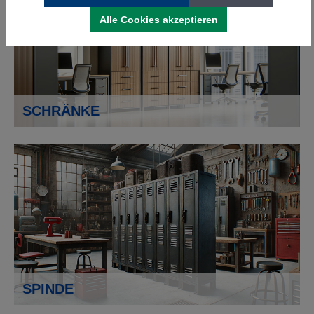
Alle Cookies akzeptieren
SCHRÄNKE
SPINDE