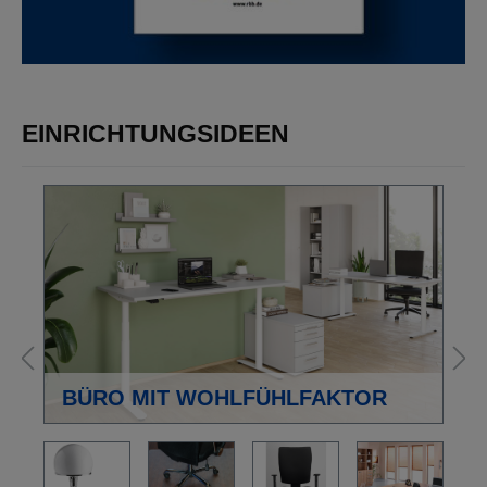
EINRICHTUNGSIDEEN
BÜRO MIT WOHLFÜHLFAKTOR