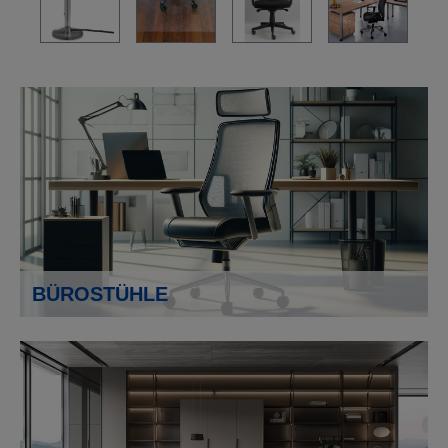
BÜROSTÜHLE