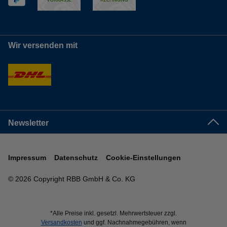
Wir versenden mit
Newsletter
Impressum
Datenschutz
Cookie-Einstellungen
© 2026 Copyright RBB GmbH & Co. KG
*Alle Preise inkl. gesetzl. Mehrwertsteuer zzgl.
Versandkosten
und ggf. Nachnahmegebühren, wenn