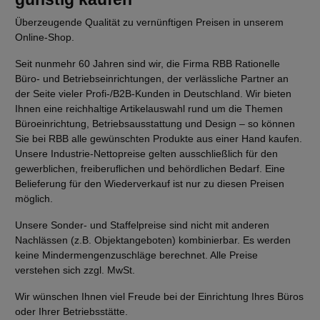
Überzeugende Qualität zu vernünftigen Preisen in unserem
Online-Shop.
Seit nunmehr 60 Jahren sind wir, die Firma RBB Rationelle
Büro- und Betriebseinrichtungen, der verlässliche Partner an
der Seite vieler Profi-/B2B-Kunden in Deutschland. Wir bieten
Ihnen eine reichhaltige Artikelauswahl rund um die Themen
Büroeinrichtung, Betriebsausstattung und Design – so können
Sie bei RBB alle gewünschten Produkte aus einer Hand kaufen.
Unsere Industrie-Nettopreise gelten ausschließlich für den
gewerblichen, freiberuflichen und behördlichen Bedarf. Eine
Belieferung für den Wiederverkauf ist nur zu diesen Preisen
möglich.
Unsere Sonder- und Staffelpreise sind nicht mit anderen
Nachlässen (z.B. Objektangeboten) kombinierbar. Es werden
keine Mindermengenzuschläge berechnet. Alle Preise
verstehen sich zzgl. MwSt.
Wir wünschen Ihnen viel Freude bei der Einrichtung Ihres Büros
oder Ihrer Betriebsstätte.