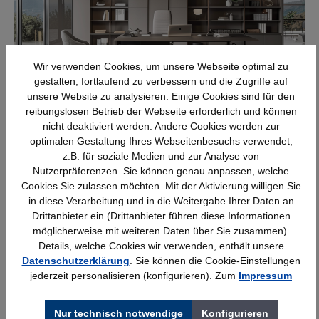
Wir verwenden Cookies, um unsere Webseite optimal zu
BÜROREGALE
gestalten, fortlaufend zu verbessern und die Zugriffe auf
unsere Website zu analysieren. Einige Cookies sind für den
reibungslosen Betrieb der Webseite erforderlich und können
nicht deaktiviert werden. Andere Cookies werden zur
optimalen Gestaltung Ihres Webseitenbesuchs verwendet,
z.B. für soziale Medien und zur Analyse von
Nutzerpräferenzen. Sie können genau anpassen, welche
Cookies Sie zulassen möchten. Mit der Aktivierung willigen Sie
in diese Verarbeitung und in die Weitergabe Ihrer Daten an
Drittanbieter ein (Drittanbieter führen diese Informationen
möglicherweise mit weiteren Daten über Sie zusammen).
Details, welche Cookies wir verwenden, enthält unsere
SCHREIBTISCHE
Datenschutzerklärung
. Sie können die Cookie-Einstellungen
jederzeit personalisieren (konfigurieren). Zum
Impressum
Nur technisch notwendige
Konfigurieren