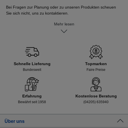
Bei Fragen zur Planung oder zu unseren Produkten scheuen
Sie sich nicht, uns zu kontaktieren.
Mehr lesen
Schnelle Lieferung
Topmarken
Bundesweit
Faire Preise
Erfahrung
Kostenlose Beratung
Bewährt seit 1958
(04205) 635940
Über uns